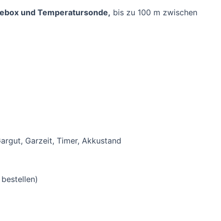
adebox und Temperatursonde,
bis zu 100 m zwischen
argut, Garzeit, Timer, Akkustand
bestellen)