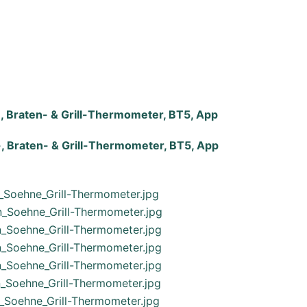
, Braten- & Grill-Thermometer, BT5, App
, Braten- & Grill-Thermometer, BT5, App
n_Soehne_Grill-Thermometer.jpg
n_Soehne_Grill-Thermometer.jpg
n_Soehne_Grill-Thermometer.jpg
n_Soehne_Grill-Thermometer.jpg
n_Soehne_Grill-Thermometer.jpg
n_Soehne_Grill-Thermometer.jpg
n_Soehne_Grill-Thermometer.jpg