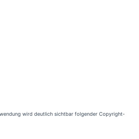
erwendung wird deutlich sichtbar folgender Copyright-