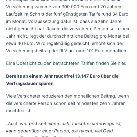
Versicherungssumme von 300.000 Euro und 20 Jahren
Laufzeit im Schnitt der fünf günstigsten Tarife rund 34 Euro
im Monat. Voraussetzung dafür ist, dass sie zehn Jahre
nicht geraucht hat. Raucht die versicherte Person seit einem
Jahr nicht, liegt der durchschnittliche Beitrag pro Monat bei
etwa 46 Euro. Wird regelmäßig geraucht, erhöht sich der
Versicherungsbeitrag der RLV auf rund 101 Euro monatlich.
Eine Übersicht zu den betrachteten Tarifen finden Sie hier.
Bereits ab einem Jahr rauchfrei 13.147 Euro über die
Vertragsdauer sparen
Viele Versicherer reduzieren den monatlichen Beitrag, wenn
die versicherte Person schon seit mindesten zehn Jahren
rauchfrei ist.
„Auch wer erst seit einem Jahr rauchfrei unterwegs ist,
kann gegenüber einer Person, die raucht, viel Geld