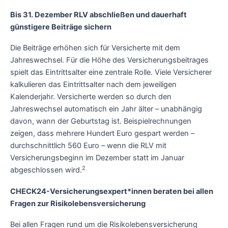
Bis 31. Dezember RLV abschließen und dauerhaft
günstigere Beiträge sichern
Die Beiträge erhöhen sich für Versicherte mit dem
Jahreswechsel. Für die Höhe des Versicherungsbeitrages
spielt das Eintrittsalter eine zentrale Rolle. Viele Versicherer
kalkulieren das Eintrittsalter nach dem jeweiligen
Kalenderjahr. Versicherte werden so durch den
Jahreswechsel automatisch ein Jahr älter – unabhängig
davon, wann der Geburtstag ist. Beispielrechnungen
zeigen, dass mehrere Hundert Euro gespart werden –
durchschnittlich 560 Euro – wenn die RLV mit
Versicherungsbeginn im Dezember statt im Januar
2
abgeschlossen wird.
CHECK24-Versicherungsexpert*innen beraten bei allen
Fragen zur Risikolebensversicherung
Bei allen Fragen rund um die Risikolebensversicherung