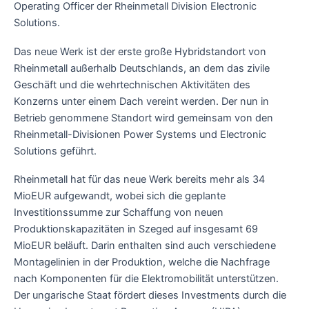
Operating Officer der Rheinmetall Division Electronic
Solutions.
Das neue Werk ist der erste große Hybridstandort von
Rheinmetall außerhalb Deutschlands, an dem das zivile
Geschäft und die wehrtechnischen Aktivitäten des
Konzerns unter einem Dach vereint werden. Der nun in
Betrieb genommene Standort wird gemeinsam von den
Rheinmetall-Divisionen Power Systems und Electronic
Solutions geführt.
Rheinmetall hat für das neue Werk bereits mehr als 34
MioEUR aufgewandt, wobei sich die geplante
Investitionssumme zur Schaffung von neuen
Produktionskapazitäten in Szeged auf insgesamt 69
MioEUR beläuft. Darin enthalten sind auch verschiedene
Montagelinien in der Produktion, welche die Nachfrage
nach Komponenten für die Elektromobilität unterstützen.
Der ungarische Staat fördert dieses Investments durch die