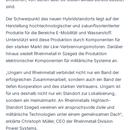
sind.
Der Schwerpunkt des neuen Hybridstandorts liegt auf der
Herstellung hochtechnologischer und zukunftsorientierter
Produkte für die Bereiche E-Mobilität und Wasserstoff.
Unterstützt wird diese Produktion durch Komponenten für
den starken Markt der Lkw-Verbrennungsmotoren. Darüber
hinaus siedelt Rheinmetall in Szeged die Produktion
elektronischer Komponenten für militärische Systeme an.
„Ungarn und Rheinmetall verbindet nicht nur ein Band der
erfolgreichen Zusammenarbeit, sondern auch ein Band der
tiefen Kooperation und des starken Vertrauens. Ungarn ist
für uns deshalb nicht nur ein Standort zur Lokalisierung,
sondern ein Heimatmarkt. An Rheinmetalls Hightech-
Standort Szeged vereinen wir anspruchsvolle zivile und
militärische Technologien unter einem gemeinsamen Dach“,
erklärte Christoph Müller, CEO der Rheinmetall Division
Power Systems.