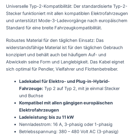
Universelle Typ-2-Kompatibilität: Der standardisierte Typ-2-
Stecker funktioniert mit allen kompatiblen Elektrofahrzeugen
und unterstützt Mode-3-Ladevorgänge nach europäischem
Standard für eine breite Fahrzeugkompatibilität.
Robustes Material für den täglichen Einsatz: Das
widerstandsfähige Material ist für den täglichen Gebrauch
konzipiert und behält auch bei häufigem Auf- und
Abwickeln seine Form und Langlebigkeit. Das Kabel eignet
sich optimal für Pendler, Vielfahrer und Flottenbetreiber.
Ladekabel für Elektro- und Plug-in-Hybrid-
Fahrzeuge:
Typ 2 auf Typ 2, mit je einmal Stecker
und Buchse
Kompatibel mit allen gängigen europäischen
Elektrofahrzeugen
Ladeleistung: bis zu 11 kW
Nennladestrom: 16 A, 3-phasig oder 1-phasig
Betriebsspannung: 380 – 480 Volt AC (3-phasig)