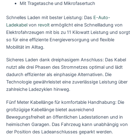
Mit Tragetasche und Mikrofasertuch
Schnelles Laden mit bester Leistung: Das
E-Auto-
Ladekabel
von
revolt
ermöglicht eine Schnellladung von
Elektrofahrzeugen mit bis zu 11 Kilowatt Leistung und sorgt
so für eine effiziente Energieversorgung und flexible
Mobilität im Alltag.
Sicheres Laden dank dreiphasigem Anschluss: Das Kabel
nutzt alle drei Phasen des Stromnetzes optimal und lädt
dadurch effizienter als einphasige Alternativen. Die
Technologie gewährleistet eine zuverlässige Leistung über
zahlreiche Ladezyklen hinweg.
Fünf Meter Kabellänge für komfortable Handhabung: Die
großzügige Kabellänge bietet ausreichend
Bewegungsfreiheit an öffentlichen Ladestationen und in
heimischen Garagen. Das Fahrzeug kann unabhängig von
der Position des Ladeanschlusses geparkt werden.