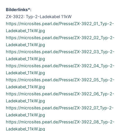
Bilderlinks*:
ZX-3922: Typ-2-Ladekabel 11kW
https://microsites.pearl.de/Presse/ZX-3922_01_Typ-2-
Ladekabel_11kW.jpg
https://microsites.pearl.de/Presse/ZX-3922_02_Typ-2-
Ladekabel_11kW.jpg
https://microsites.pearl.de/Presse/ZX-3922_03_Typ-2-
Ladekabel_11kW.jpg
https://microsites.pearl.de/Presse/ZX-3922_04_Typ-2-
Ladekabel_11kW.jpg
https://microsites.pearl.de/Presse/ZX-3922_05_Typ-2-
Ladekabel_11kW.jpg
https://microsites.pearl.de/Presse/ZX-3922_06_Typ-2-
Ladekabel_11kW.jpg
https://microsites.pearl.de/Presse/ZX-3922_07_Typ-2-
Ladekabel_11kW.jpg
https://microsites.pearl.de/Presse/ZX-3922_08_Typ-2-
Ladekabel_11kW.jpg