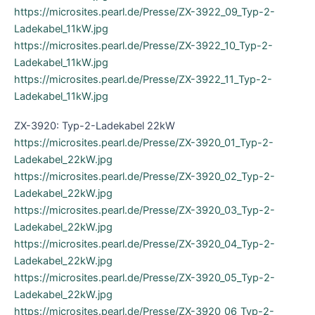
https://microsites.pearl.de/Presse/ZX-3922_09_Typ-2-
Ladekabel_11kW.jpg
https://microsites.pearl.de/Presse/ZX-3922_10_Typ-2-
Ladekabel_11kW.jpg
https://microsites.pearl.de/Presse/ZX-3922_11_Typ-2-
Ladekabel_11kW.jpg
ZX-3920: Typ-2-Ladekabel 22kW
https://microsites.pearl.de/Presse/ZX-3920_01_Typ-2-
Ladekabel_22kW.jpg
https://microsites.pearl.de/Presse/ZX-3920_02_Typ-2-
Ladekabel_22kW.jpg
https://microsites.pearl.de/Presse/ZX-3920_03_Typ-2-
Ladekabel_22kW.jpg
https://microsites.pearl.de/Presse/ZX-3920_04_Typ-2-
Ladekabel_22kW.jpg
https://microsites.pearl.de/Presse/ZX-3920_05_Typ-2-
Ladekabel_22kW.jpg
https://microsites.pearl.de/Presse/ZX-3920_06_Typ-2-