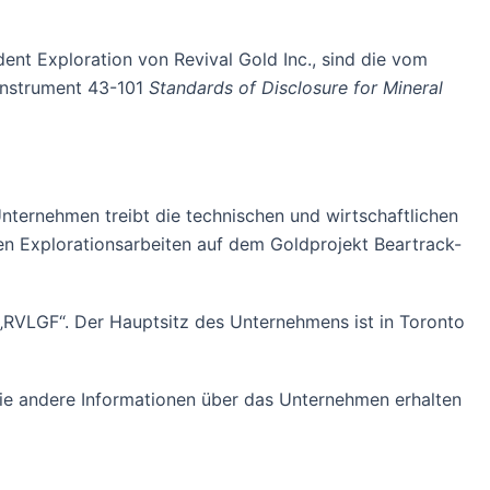
dent Exploration von Revival Gold Inc., sind die vom
 Instrument 43-101
Standards of Disclosure for Mineral
Unternehmen treibt die technischen und wirtschaftlichen
en Explorationsarbeiten auf dem Goldprojekt Beartrack-
RVLGF“. Der Hauptsitz des Unternehmens ist in Toronto
owie andere Informationen über das Unternehmen erhalten