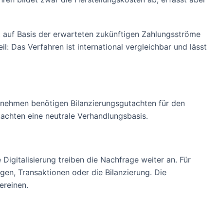
rt auf Basis der erwarteten zukünftigen Zahlungsströme
: Das Verfahren ist international vergleichbar und lässt
ternehmen benötigen Bilanzierungsgutachten für den
achten eine neutrale Verhandlungsbasis.
igitalisierung treiben die Nachfrage weiter an. Für
gen, Transaktionen oder die Bilanzierung. Die
ereinen.