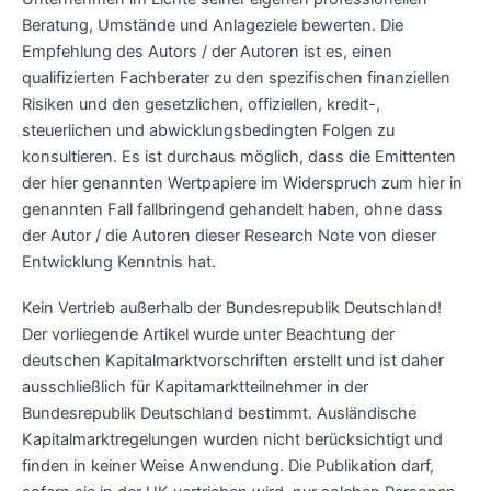
Beratung, Umstände und Anlageziele bewerten. Die
Empfehlung des Autors / der Autoren ist es, einen
qualifizierten Fachberater zu den spezifischen finanziellen
Risiken und den gesetzlichen, offiziellen, kredit-,
steuerlichen und abwicklungsbedingten Folgen zu
konsultieren. Es ist durchaus möglich, dass die Emittenten
der hier genannten Wertpapiere im Widerspruch zum hier in
genannten Fall fallbringend gehandelt haben, ohne dass
der Autor / die Autoren dieser Research Note von dieser
Entwicklung Kenntnis hat.
Kein Vertrieb außerhalb der Bundesrepublik Deutschland!
Der vorliegende Artikel wurde unter Beachtung der
deutschen Kapitalmarktvorschriften erstellt und ist daher
ausschließlich für Kapitamarktteilnehmer in der
Bundesrepublik Deutschland bestimmt. Ausländische
Kapitalmarktregelungen wurden nicht berücksichtigt und
finden in keiner Weise Anwendung. Die Publikation darf,