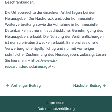
Beschränkungen.
Die Urheberrechte der einzelnen Artikel liegen bei dem
Herausgeber. Der Nachdruck und/oder kommerzielle
Weiterverbreitung sowie die Aufnahme in kommerzielle
Datenbanken ist nur mit ausdrücklicher Genehmigung des
Herausgebers erlaubt. Die Nutzung der Veröffentlichungen
ist nur zu privaten Zwecken erlaubt. Eine professionelle
Verwertung ist entgeltpflichtig und nur mit vorheriger
schriftlicher Zustimmung des Herausgebers zulässig. Lesen
Sie hier mehr –
https://www.js-
research.de/disclaimeragb/
-.
←
Vorheriger Beitrag
Nächster Beitrag
→
Impressum
Datenschutzerklärung