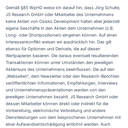
Gemäß §85 WpHG weise ich darauf hin, dass Jörg Schulte,
JS Research GmbH oder Mitarbeiter des Unternehmens
keine Aktien von Osisko Development halten aber jederzeit
eigene Geschäfte in den Aktien dem Unternehmen (z.B.
Long- oder Shortpositionen) eingehen können. Auf einen
Interessenkonflikt weisen wir ausdrücklich hin. Das gilt
ebenso für Optionen und Derivate, die auf diesen
Wertpapieren basieren. Die daraus eventuell resultierenden
Transaktionen können unter Umständen den jeweiligen
Aktienkurs des Unternehmens beeinflussen. Die auf den
„Webseiten“, dem Newsletter oder den Research-Berichten
veröffentlichten Informationen, Empfehlungen, Interviews
und Unternehmenspräsentationen werden von den
jeweiligen Unternehmen bezahlt. JS Research GmbH oder
dessen Mitarbeiter können direkt oder indirekt für die
Vorbereitung, elektronische Verbreitung und andere
Dienstleistungen von dem besprochenen Unternehmen mit
einer Aufwandsentschädigung entlohnt werden. Auch