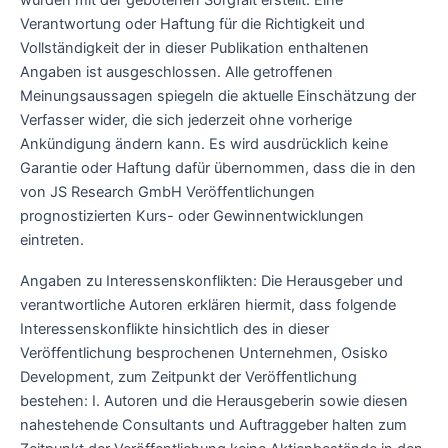
Verantwortung oder Haftung für die Richtigkeit und
Vollständigkeit der in dieser Publikation enthaltenen
Angaben ist ausgeschlossen. Alle getroffenen
Meinungsaussagen spiegeln die aktuelle Einschätzung der
Verfasser wider, die sich jederzeit ohne vorherige
Ankündigung ändern kann. Es wird ausdrücklich keine
Garantie oder Haftung dafür übernommen, dass die in den
von JS Research GmbH Veröffentlichungen
prognostizierten Kurs- oder Gewinnentwicklungen
eintreten.
Angaben zu Interessenskonflikten: Die Herausgeber und
verantwortliche Autoren erklären hiermit, dass folgende
Interessenskonflikte hinsichtlich des in dieser
Veröffentlichung besprochenen Unternehmen, Osisko
Development, zum Zeitpunkt der Veröffentlichung
bestehen: I. Autoren und die Herausgeberin sowie diesen
nahestehende Consultants und Auftraggeber halten zum