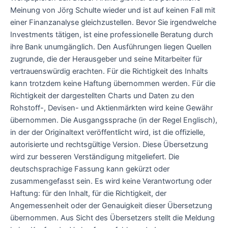
Meinung von Jörg Schulte wieder und ist auf keinen Fall mit
einer Finanzanalyse gleichzustellen. Bevor Sie irgendwelche
Investments tätigen, ist eine professionelle Beratung durch
ihre Bank unumgänglich. Den Ausführungen liegen Quellen
zugrunde, die der Herausgeber und seine Mitarbeiter für
vertrauenswürdig erachten. Für die Richtigkeit des Inhalts
kann trotzdem keine Haftung übernommen werden. Für die
Richtigkeit der dargestellten Charts und Daten zu den
Rohstoff-, Devisen- und Aktienmärkten wird keine Gewähr
übernommen. Die Ausgangssprache (in der Regel Englisch),
in der der Originaltext veröffentlicht wird, ist die offizielle,
autorisierte und rechtsgültige Version. Diese Übersetzung
wird zur besseren Verständigung mitgeliefert. Die
deutschsprachige Fassung kann gekürzt oder
zusammengefasst sein. Es wird keine Verantwortung oder
Haftung: für den Inhalt, für die Richtigkeit, der
Angemessenheit oder der Genauigkeit dieser Übersetzung
übernommen. Aus Sicht des Übersetzers stellt die Meldung