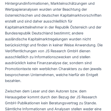
Hintergrundinformationen, Markteinschätzungen und
Wertpapieranalysen wurden unter Beachtung der
österreichischen und deutschen Kapitalmarktvorschriften
erstellt und sind daher ausschließlich für
Kapitalmarktteilnehmer in der Republik Österreich und der
Bundesrepublik Deutschland bestimmt; andere
ausländische Kapitalmarktregelungen wurden nicht
berücksichtigt und finden in keiner Weise Anwendung. Die
Veröffentlichungen von JS Research GmbH dienen
ausschließlich zu Informationszwecken und stellen
ausdrücklich keine Finanzanalyse dar, sondern sind
Promotiontexte rein werblichen Charakters zu den jeweils
besprochenen Unternehmen, welche hierfür ein Entgelt
bezahlen.
Zwischen dem Leser und den Autoren bzw. dem
Herausgeber kommt durch den Bezug der JS Research
GmbH-Publikationen kein Beratungsvertrag zu Stande.
Sämtliche Informationen und Analysen stellen weder eine