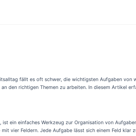
tsalltag fällt es oft schwer, die wichtigsten Aufgaben von
t an den richtigen Themen zu arbeiten. In diesem Artikel er
 ist ein einfaches Werkzeug zur Organisation von Aufgaben. 
e mit vier Feldern. Jede Aufgabe lässt sich einem Feld klar 