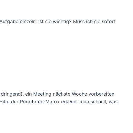
ufgabe einzeln: Ist sie wichtig? Muss ich sie sofort
 & dringend), ein Meeting nächste Woche vorbereiten
ilfe der Prioritäten-Matrix erkennt man schnell, was