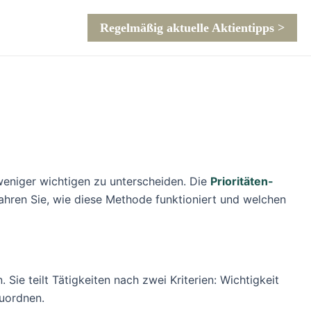
Regelmäßig aktuelle Aktientipps >
 weniger wichtigen zu unterscheiden. Die
Prioritäten-
fahren Sie, wie diese Methode funktioniert und welchen
Sie teilt Tätigkeiten nach zwei Kriterien: Wichtigkeit
zuordnen.