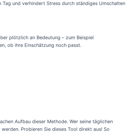
en Tag und verhindert Stress durch ständiges Umschalten
aber plötzlich an Bedeutung – zum Beispiel
n, ob ihre Einschätzung noch passt.
nfachen Aufbau dieser Methode. Wer seine täglichen
 werden. Probieren Sie dieses Tool direkt aus! So