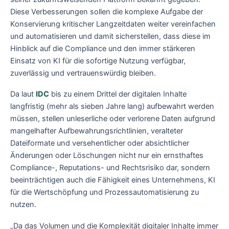
Diese Verbesserungen sollen die komplexe Aufgabe der
Konservierung kritischer Langzeitdaten weiter vereinfachen
und automatisieren und damit sicherstellen, dass diese im
Hinblick auf die Compliance und den immer stärkeren
Einsatz von KI für die sofortige Nutzung verfügbar,
zuverlässig und vertrauenswürdig bleiben.
Da laut
IDC
bis zu einem Drittel der digitalen Inhalte
langfristig (mehr als sieben Jahre lang) aufbewahrt werden
müssen, stellen unleserliche oder verlorene Daten aufgrund
mangelhafter Aufbewahrungsrichtlinien, veralteter
Dateiformate und versehentlicher oder absichtlicher
Änderungen oder Löschungen nicht nur ein ernsthaftes
Compliance-, Reputations- und Rechtsrisiko dar, sondern
beeinträchtigen auch die Fähigkeit eines Unternehmens, KI
für die Wertschöpfung und Prozessautomatisierung zu
nutzen.
„Da das Volumen und die Komplexität digitaler Inhalte immer