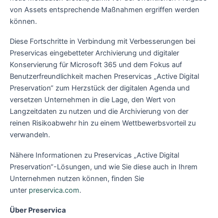
von Assets entsprechende Maßnahmen ergriffen werden
können.
Diese Fortschritte in Verbindung mit Verbesserungen bei
Preservicas eingebetteter Archivierung und digitaler
Konservierung für Microsoft 365 und dem Fokus auf
Benutzerfreundlichkeit machen Preservicas „Active Digital
Preservation“ zum Herzstück der digitalen Agenda und
versetzen Unternehmen in die Lage, den Wert von
Langzeitdaten zu nutzen und die Archivierung von der
reinen Risikoabwehr hin zu einem Wettbewerbsvorteil zu
verwandeln.
Nähere Informationen zu Preservicas „Active Digital
Preservation“-Lösungen, und wie Sie diese auch in Ihrem
Unternehmen nutzen können, finden Sie
unter
preservica.com
.
Über Preservica