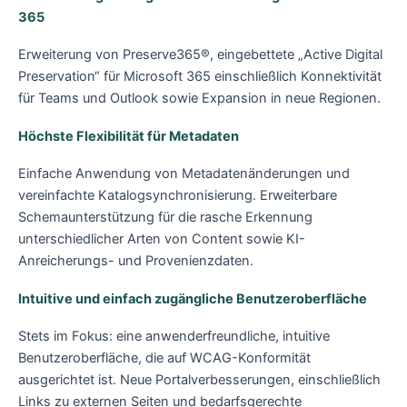
365
Erweiterung von Preserve365®, eingebettete „Active Digital
Preservation“ für Microsoft 365 einschließlich Konnektivität
für Teams und Outlook sowie Expansion in neue Regionen.
Höchste Flexibilität für Metadaten
Einfache Anwendung von Metadatenänderungen und
vereinfachte Katalogsynchronisierung. Erweiterbare
Schemaunterstützung für die rasche Erkennung
unterschiedlicher Arten von Content sowie KI-
Anreicherungs- und Provenienzdaten.
Intuitive und einfach zugängliche Benutzeroberfläche
Stets im Fokus: eine anwenderfreundliche, intuitive
Benutzeroberfläche, die auf WCAG-Konformität
ausgerichtet ist. Neue Portalverbesserungen, einschließlich
Links zu externen Seiten und bedarfsgerechte