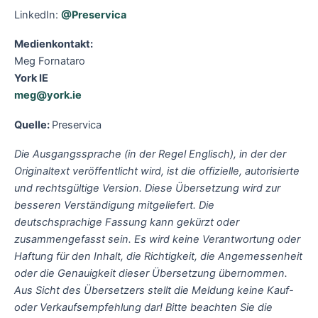
LinkedIn:
@Preservica
Medienkontakt:
Meg Fornataro
York IE
meg@york.ie
Quelle:
Preservica
Die Ausgangssprache (in der Regel Englisch), in der der
Originaltext veröffentlicht wird, ist die offizielle, autorisierte
und rechtsgültige Version. Diese Übersetzung wird zur
besseren Verständigung mitgeliefert. Die
deutschsprachige Fassung kann gekürzt oder
zusammengefasst sein. Es wird keine Verantwortung oder
Haftung für den Inhalt, die Richtigkeit, die Angemessenheit
oder die Genauigkeit dieser Übersetzung übernommen.
Aus Sicht des Übersetzers stellt die Meldung keine Kauf-
oder Verkaufsempfehlung dar! Bitte beachten Sie die