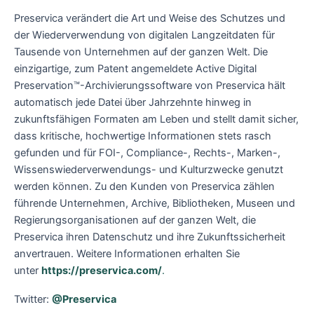
Preservica verändert die Art und Weise des Schutzes und
der Wiederverwendung von digitalen Langzeitdaten für
Tausende von Unternehmen auf der ganzen Welt. Die
einzigartige, zum Patent angemeldete Active Digital
Preservation™-Archivierungssoftware von Preservica hält
automatisch jede Datei über Jahrzehnte hinweg in
zukunftsfähigen Formaten am Leben und stellt damit sicher,
dass kritische, hochwertige Informationen stets rasch
gefunden und für FOI-, Compliance-, Rechts-, Marken-,
Wissenswiederverwendungs- und Kulturzwecke genutzt
werden können. Zu den Kunden von Preservica zählen
führende Unternehmen, Archive, Bibliotheken, Museen und
Regierungsorganisationen auf der ganzen Welt, die
Preservica ihren Datenschutz und ihre Zukunftssicherheit
anvertrauen. Weitere Informationen erhalten Sie
unter
https://preservica.com/
.
Twitter:
@Preservica