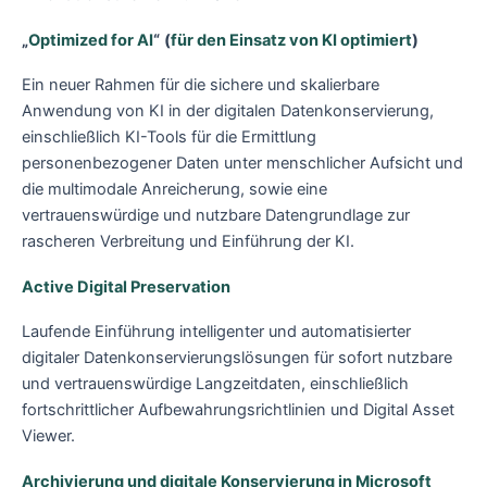
„
Optimized for AI
“
(
für den Einsatz von KI optimiert
)
Ein neuer Rahmen für die sichere und skalierbare
Anwendung von KI in der digitalen Datenkonservierung,
einschließlich KI-Tools für die Ermittlung
personenbezogener Daten unter menschlicher Aufsicht und
die multimodale Anreicherung, sowie eine
vertrauenswürdige und nutzbare Datengrundlage zur
rascheren Verbreitung und Einführung der KI.
Active Digital Preservation
Laufende Einführung intelligenter und automatisierter
digitaler Datenkonservierungslösungen für sofort nutzbare
und vertrauenswürdige Langzeitdaten, einschließlich
fortschrittlicher Aufbewahrungsrichtlinien und Digital Asset
Viewer.
Archivierung und digitale Konservierung in Microsoft