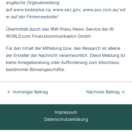
englische Originalmeldung
auf
www.sedarplus.ca
,
www.sec.gov
,
www.asx.com.au/
od
er auf der Firmenwebsite!
Übermittelt durch das IRW-Press News-Service der IR-
WORLD.com Finanzkommunikation GmbH
Für den Inhalt der Mitteilung bzw. des Research ist alleine
der Ersteller der Nachricht verantwortlich. Diese Meldung ist
keine Anlageberatung oder Aufforderung zum Abschluss
bestimmter Börsengeschäfte.
←
Vorheriger Beitrag
Nächster Beitrag
→
Impressum
Datenschutzerklärung