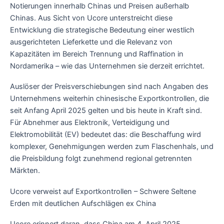
Notierungen innerhalb Chinas und Preisen außerhalb
Chinas. Aus Sicht von Ucore unterstreicht diese
Entwicklung die strategische Bedeutung einer westlich
ausgerichteten Lieferkette und die Relevanz von
Kapazitäten im Bereich Trennung und Raffination in
Nordamerika – wie das Unternehmen sie derzeit errichtet.
Auslöser der Preisverschiebungen sind nach Angaben des
Unternehmens weiterhin chinesische Exportkontrollen, die
seit Anfang April 2025 gelten und bis heute in Kraft sind.
Für Abnehmer aus Elektronik, Verteidigung und
Elektromobilität (EV) bedeutet das: die Beschaffung wird
komplexer, Genehmigungen werden zum Flaschenhals, und
die Preisbildung folgt zunehmend regional getrennten
Märkten.
Ucore verweist auf Exportkontrollen – Schwere Seltene
Erden mit deutlichen Aufschlägen ex China