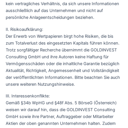
kein vertragliches Verhältnis, da sich unsere Informationen
ausschließlich auf das Unternehmen und nicht auf
persönliche Anlageentscheidungen beziehen.
II. Risikoaufklärung:
Der Erwerb von Wertpapieren birgt hohe Risiken, die bis
zum Totalverlust des eingesetzten Kapitals führen können.
Trotz sorgfältiger Recherche übernimmt die GOLDINVEST
Consulting GmbH und ihre Autoren keine Haftung für
Vermögensschäden oder die inhaltliche Garantie bezüglich
Aktualität, Richtigkeit, Angemessenheit und Vollständigkeit
der veröffentlichten Informationen. Bitte beachten Sie auch
unsere weiteren Nutzungshinweise.
III. Interessenkonflikte:
Gemäß §34b WpHG und §48f Abs. 5 BörseG (Österreich)
weisen wir darauf hin, dass die GOLDINVEST Consulting
GmbH sowie ihre Partner, Auftraggeber oder Mitarbeiter
Aktien der oben genannten Unternehmen halten. Zudem