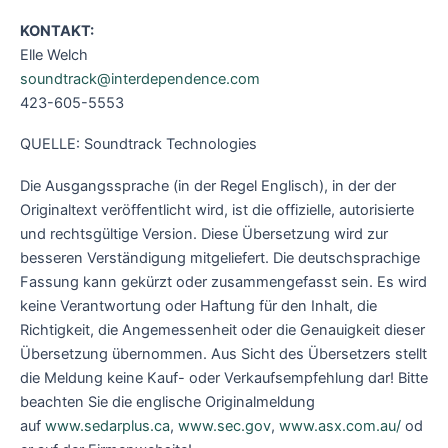
KONTAKT:
Elle Welch
soundtrack@interdependence.com
423-605-5553
QUELLE: Soundtrack Technologies
Die Ausgangssprache (in der Regel Englisch), in der der
Originaltext veröffentlicht wird, ist die offizielle, autorisierte
und rechtsgültige Version. Diese Übersetzung wird zur
besseren Verständigung mitgeliefert. Die deutschsprachige
Fassung kann gekürzt oder zusammengefasst sein. Es wird
keine Verantwortung oder Haftung für den Inhalt, die
Richtigkeit, die Angemessenheit oder die Genauigkeit dieser
Übersetzung übernommen. Aus Sicht des Übersetzers stellt
die Meldung keine Kauf- oder Verkaufsempfehlung dar! Bitte
beachten Sie die englische Originalmeldung
auf
www.sedarplus.ca
,
www.sec.gov
,
www.asx.com.au/
od