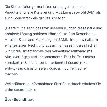
Die Sicherstellung einer fairen und angemessenen
Vergütung für alle Künstler und Musiker ist sowohl SAMI als
auch Soundtrack ein großes Anliegen.
„Es freut uns sehr, dass wir unseren Kunden diese neue und
nahtlose Lösung anbieten können“, so Ann Rosenberg,
Head of Sales and Marketing bei SAMI. „Indem wir alles in
einer einzigen Rechnung zusammenfassen, vereinfachen
wir für die Unternehmen den Verwaltungsaufwand mit
Musikverträgen und -abonnements. Dies ist Teil unserer
konstanten Bemühungen, intelligente Lösungen zu
entwickeln, die es unseren Kunden noch einfacher
machen.“
Weiterführende Informationen über Soundtrack erhalten Sie
unter
soundtrack.io
.
Über Soundtrack