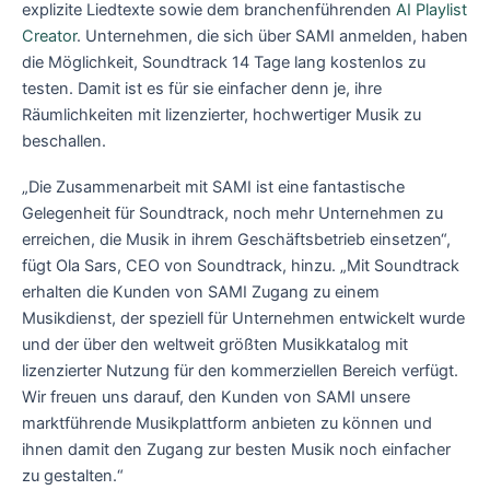
explizite Liedtexte sowie dem branchenführenden
AI Playlist
Creator
. Unternehmen, die sich über SAMI anmelden, haben
die Möglichkeit, Soundtrack 14 Tage lang kostenlos zu
testen. Damit ist es für sie einfacher denn je, ihre
Räumlichkeiten mit lizenzierter, hochwertiger Musik zu
beschallen.
„Die Zusammenarbeit mit SAMI ist eine fantastische
Gelegenheit für Soundtrack, noch mehr Unternehmen zu
erreichen, die Musik in ihrem Geschäftsbetrieb einsetzen“,
fügt Ola Sars, CEO von Soundtrack, hinzu. „Mit Soundtrack
erhalten die Kunden von SAMI Zugang zu einem
Musikdienst, der speziell für Unternehmen entwickelt wurde
und der über den weltweit größten Musikkatalog mit
lizenzierter Nutzung für den kommerziellen Bereich verfügt.
Wir freuen uns darauf, den Kunden von SAMI unsere
marktführende Musikplattform anbieten zu können und
ihnen damit den Zugang zur besten Musik noch einfacher
zu gestalten.“