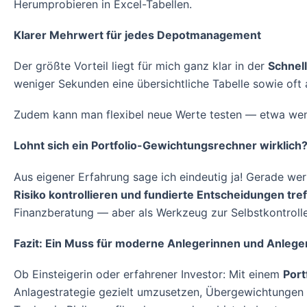
Herumprobieren in Excel-Tabellen.
Klarer Mehrwert für jedes Depotmanagement
Der größte Vorteil liegt für mich ganz klar in der
Schnell
weniger Sekunden eine übersichtliche Tabelle sowie of
Zudem kann man flexibel neue Werte testen — etwa wenn 
Lohnt sich ein Portfolio-Gewichtungsrechner wirklich
Aus eigener Erfahrung sage ich eindeutig ja! Gerade wer
Risiko kontrollieren und fundierte Entscheidungen tref
Finanzberatung — aber als Werkzeug zur Selbstkontrolle
Fazit: Ein Muss für moderne Anlegerinnen und Anlege
Ob Einsteigerin oder erfahrener Investor: Mit einem
Port
Anlagestrategie gezielt umzusetzen, Übergewichtungen a