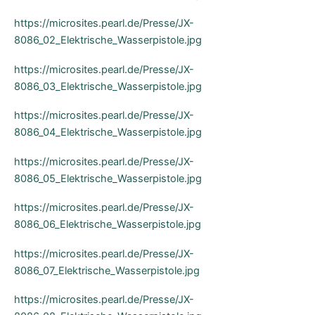
https://microsites.pearl.de/Presse/JX-
8086_02_Elektrische_Wasserpistole.jpg
https://microsites.pearl.de/Presse/JX-
8086_03_Elektrische_Wasserpistole.jpg
https://microsites.pearl.de/Presse/JX-
8086_04_Elektrische_Wasserpistole.jpg
https://microsites.pearl.de/Presse/JX-
8086_05_Elektrische_Wasserpistole.jpg
https://microsites.pearl.de/Presse/JX-
8086_06_Elektrische_Wasserpistole.jpg
https://microsites.pearl.de/Presse/JX-
8086_07_Elektrische_Wasserpistole.jpg
https://microsites.pearl.de/Presse/JX-