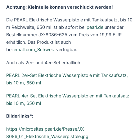
Achtung: Kleinteile können verschluckt werden!
Die PEARL Elektrische Wasserpistole mit Tankaufsatz, bis 10
m Reichweite, 650 ml ist ab sofort bei
pearl.de
unter der
Bestellnummer JX-8086-625 zum Preis von 19,99 EUR
erhältlich. Das Produkt ist auch
bei
emall.com_Schweiz
verfügbar.
Auch als 2er- und 4er-Set erhältlich:
PEARL 2er-Set Elektrische Wasserpistole mit Tankaufsatz,
bis 10 m, 650 ml
PEARL 4er-Set Elektrische Wasserpistolen mit Tankaufsatz,
bis 10 m, 650 ml
Bilderlinks*:
https://microsites.pearl.de/Presse/JX-
8086_01_Elektrische_Wasserpistole.jpg