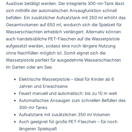
Auslöser betätigt werden. Der integrierte 300-ml-Tank lässt
sich mithilfe der automatischen Ansaugfunktion schnell
befüllen. Ein zusätzlicher Aufsatztank mit 350 ml erhöht das
Gesamtvolumen auf 650 ml, wodurch sich die Spielzeit für
Wasserschlachten erheblich verlängert. Alternativ können
auch handelsübliche PET-Flaschen auf die Wasserpistole
aufgesetzt werden, sodass eine noch längere Nutzung
ohne Nachfüllen möglich ist. Somit eignet sich die
Wasserpistole perfekt für ausgedehnte Wasserschlachten
im Garten oder am See.
Elektrische Wasserpistole – ideal für Kinder ab 6
Jahren und Erwachsene
Feuert manuell und automatisch: bis zu 10 m weit
Automatisches Ansaugen zum schnellen Befüllen des
300-ml-Tanks
Aufsatztank mit zusätzlichen 350 ml Volumen
Auch geeignet für große PET-Flaschen – für noch
längeren Spielspaß