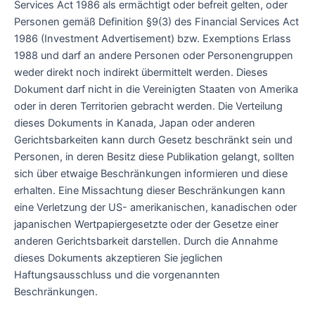
Services Act 1986 als ermächtigt oder befreit gelten, oder
Personen gemäß Definition §9(3) des Financial Services Act
1986 (Investment Advertisement) bzw. Exemptions Erlass
1988 und darf an andere Personen oder Personengruppen
weder direkt noch indirekt übermittelt werden. Dieses
Dokument darf nicht in die Vereinigten Staaten von Amerika
oder in deren Territorien gebracht werden. Die Verteilung
dieses Dokuments in Kanada, Japan oder anderen
Gerichtsbarkeiten kann durch Gesetz beschränkt sein und
Personen, in deren Besitz diese Publikation gelangt, sollten
sich über etwaige Beschränkungen informieren und diese
erhalten. Eine Missachtung dieser Beschränkungen kann
eine Verletzung der US- amerikanischen, kanadischen oder
japanischen Wertpapiergesetzte oder der Gesetze einer
anderen Gerichtsbarkeit darstellen. Durch die Annahme
dieses Dokuments akzeptieren Sie jeglichen
Haftungsausschluss und die vorgenannten
Beschränkungen.