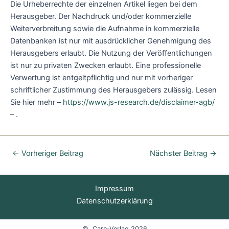
Die Urheberrechte der einzelnen Artikel liegen bei dem
Herausgeber. Der Nachdruck und/oder kommerzielle
Weiterverbreitung sowie die Aufnahme in kommerzielle
Datenbanken ist nur mit ausdrücklicher Genehmigung des
Herausgebers erlaubt. Die Nutzung der Veröffentlichungen
ist nur zu privaten Zwecken erlaubt. Eine professionelle
Verwertung ist entgeltpflichtig und nur mit vorheriger
schriftlicher Zustimmung des Herausgebers zulässig. Lesen
Sie hier mehr –
https://www.js-research.de/disclaimer-agb/
– .
←
Vorheriger Beitrag
Nächster Beitrag
→
Impressum
Datenschutzerklärung
© Care-Verlag 2026