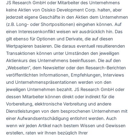
JS Research GmbH oder Mitarbeiter des Unternehmens
keine Aktien von Osisko Development Corp. halten, aber
jederzeit eigene Geschäfte in den Aktien dem Unternehmen
(z.B. Long- oder Shortpositionen) eingehen können. Auf
einen Interessenkonflikt weisen wir ausdrücklich hin. Das
gilt ebenso für Optionen und Derivate, die auf diesen
Wertpapieren basieren. Die daraus eventuell resultierenden
Transaktionen können unter Umständen den jeweiligen
Aktienkurs des Unternehmens beeinflussen. Die auf den
„Webseiten“, dem Newsletter oder den Research-Berichten
veröffentlichten Informationen, Empfehlungen, Interviews
und Unternehmenspräsentationen werden von den
jeweiligen Unternehmen bezahlt. JS Research GmbH oder
dessen Mitarbeiter können direkt oder indirekt für die
Vorbereitung, elektronische Verbreitung und andere
Dienstleistungen von dem besprochenen Unternehmen mit
einer Aufwandsentschädigung entlohnt werden. Auch
wenn wir jeden Artikel nach bestem Wissen und Gewissen
erstellen, raten wir Ihnen bezüglich Ihrer