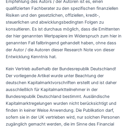
Empfehlung des Autors / der Autoren ist es, einen
qualifizierten Fachberater zu den spezifischen finanziellen
Risiken und den gesetzlichen, offiziellen, kredit-,
steuerlichen und abwicklungsbedingten Folgen zu
konsultieren. Es ist durchaus möglich, dass die Emittenten
der hier genannten Wertpapiere im Widerspruch zum hier in
genannten Fall fallbringend gehandelt haben, ohne dass
der Autor / die Autoren dieser Research Note von dieser
Entwicklung Kenntnis hat.
Kein Vertrieb außerhalb der Bundesrepublik Deutschland!
Der vorliegende Artikel wurde unter Beachtung der
deutschen Kapitalmarktvorschriften erstellt und ist daher
ausschließlich für Kapitalmarktteilnehmer in der
Bundesrepublik Deutschland bestimmt. Ausländische
Kapitalmarktregelungen wurden nicht berücksichtigt und
finden in keiner Weise Anwendung. Die Publikation darf,
sofern sie in der UK vertrieben wird, nur solchen Personen
zugänglich gemacht werden, die im Sinne des Financial