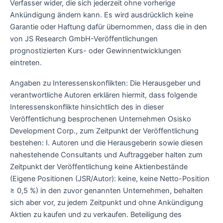
Verfasser wider, die sich jederzeit ohne vorherige
Ankündigung ändern kann. Es wird ausdrücklich keine
Garantie oder Haftung dafür übernommen, dass die in den
von JS Research GmbH-Veröffentlichungen
prognostizierten Kurs- oder Gewinnentwicklungen
eintreten.
Angaben zu Interessenskonflikten: Die Herausgeber und
verantwortliche Autoren erklären hiermit, dass folgende
Interessenskonflikte hinsichtlich des in dieser
Veröffentlichung besprochenen Unternehmen Osisko
Development Corp., zum Zeitpunkt der Veröffentlichung
bestehen: I. Autoren und die Herausgeberin sowie diesen
nahestehende Consultants und Auftraggeber halten zum
Zeitpunkt der Veröffentlichung keine Aktienbestände
(Eigene Positionen (JSR/Autor): keine, keine Netto-Position
≥ 0,5 %) in den zuvor genannten Unternehmen, behalten
sich aber vor, zu jedem Zeitpunkt und ohne Ankündigung
Aktien zu kaufen und zu verkaufen. Beteiligung des