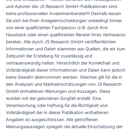
und Autoren der JS Research GmbH-Publikationen sind
keine professionellen Investmentberater!!! Deshalb lassen
Sie sich bei ihren Anlageentscheidungen unbedingt immer
von einer qualifizierten Fachperson (z.B. durch Ihre
Hausbank oder einen qualifizierten Berater Ihres Vertrauens)
beraten. Alle durch JS Research GmbH veröffentlichten
Informationen und Daten stammen aus Quellen, die wir zum
Zeitpunkt der Erstellung für zuverlässig und
vertrauenswürdig halten. Hinsichtlich der Korrektheit und
Vollständigkeit dieser Informationen und Daten kann jedoch
keine Gewähr übernommen werden. Gleiches gilt für die in
den Analysen und Markteinschätzungen von JS Research
GmbH enthaltenen Wertungen und Aussagen. Diese
wurden mit der gebotenen Sorgfalt erstellt. Eine
Verantwortung oder Haftung für die Richtigkeit und
Vollständigkeit der in dieser Publikation enthaltenen
Angaben ist ausgeschlossen. Alle getroffenen
Meinungsaussagen spiegeln die aktuelle Einschätzung der