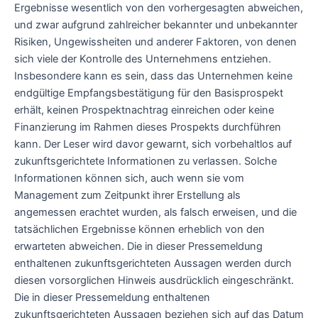
Ergebnisse wesentlich von den vorhergesagten abweichen,
und zwar aufgrund zahlreicher bekannter und unbekannter
Risiken, Ungewissheiten und anderer Faktoren, von denen
sich viele der Kontrolle des Unternehmens entziehen.
Insbesondere kann es sein, dass das Unternehmen keine
endgültige Empfangsbestätigung für den Basisprospekt
erhält, keinen Prospektnachtrag einreichen oder keine
Finanzierung im Rahmen dieses Prospekts durchführen
kann. Der Leser wird davor gewarnt, sich vorbehaltlos auf
zukunftsgerichtete Informationen zu verlassen. Solche
Informationen können sich, auch wenn sie vom
Management zum Zeitpunkt ihrer Erstellung als
angemessen erachtet wurden, als falsch erweisen, und die
tatsächlichen Ergebnisse können erheblich von den
erwarteten abweichen. Die in dieser Pressemeldung
enthaltenen zukunftsgerichteten Aussagen werden durch
diesen vorsorglichen Hinweis ausdrücklich eingeschränkt.
Die in dieser Pressemeldung enthaltenen
zukunftsgerichteten Aussagen beziehen sich auf das Datum