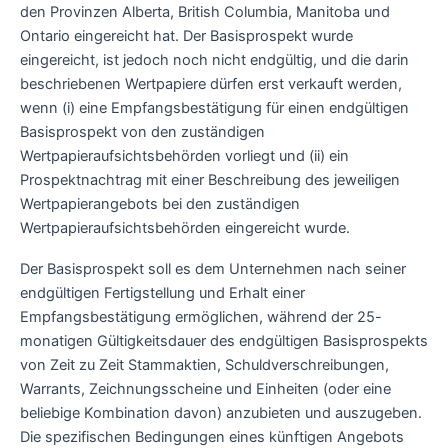
den Provinzen Alberta, British Columbia, Manitoba und
Ontario eingereicht hat. Der Basisprospekt wurde
eingereicht, ist jedoch noch nicht endgültig, und die darin
beschriebenen Wertpapiere dürfen erst verkauft werden,
wenn (i) eine Empfangsbestätigung für einen endgültigen
Basisprospekt von den zuständigen
Wertpapieraufsichtsbehörden vorliegt und (ii) ein
Prospektnachtrag mit einer Beschreibung des jeweiligen
Wertpapierangebots bei den zuständigen
Wertpapieraufsichtsbehörden eingereicht wurde.
Der Basisprospekt soll es dem Unternehmen nach seiner
endgültigen Fertigstellung und Erhalt einer
Empfangsbestätigung ermöglichen, während der 25-
monatigen Gültigkeitsdauer des endgültigen Basisprospekts
von Zeit zu Zeit Stammaktien, Schuldverschreibungen,
Warrants, Zeichnungsscheine und Einheiten (oder eine
beliebige Kombination davon) anzubieten und auszugeben.
Die spezifischen Bedingungen eines künftigen Angebots