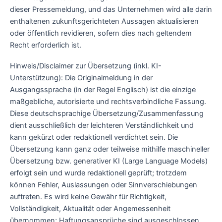
dieser Pressemeldung, und das Unternehmen wird alle darin
enthaltenen zukunftsgerichteten Aussagen aktualisieren
oder öffentlich revidieren, sofern dies nach geltendem
Recht erforderlich ist.
Hinweis/Disclaimer zur Übersetzung (inkl. KI-
Unterstützung): Die Originalmeldung in der
Ausgangssprache (in der Regel Englisch) ist die einzige
maßgebliche, autorisierte und rechtsverbindliche Fassung.
Diese deutschsprachige Übersetzung/Zusammenfassung
dient ausschließlich der leichteren Verständlichkeit und
kann gekürzt oder redaktionell verdichtet sein. Die
Übersetzung kann ganz oder teilweise mithilfe maschineller
Übersetzung bzw. generativer KI (Large Language Models)
erfolgt sein und wurde redaktionell geprüft; trotzdem
können Fehler, Auslassungen oder Sinnverschiebungen
auftreten. Es wird keine Gewähr für Richtigkeit,
Vollständigkeit, Aktualität oder Angemessenheit
übernommen; Haftungsansprüche sind ausgeschlossen