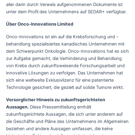
aller darin durch Verweis aufgenommenen Dokumente ist
unter dem Profil des Unternehmens auf SEDAR+ verfügbar.
Über Onco-Innovations Limited
Onco-Innovations ist ein auf die Krebsforschung und -
behandlung spezialisiertes kanadisches Unternehmen mit
dem Schwerpunkt Onkologie. Onco-Innovations hat es sich
zur Aufgabe gemacht, die Verhinderung und Behandlung
von Krebs durch zukunftsweisende Forschungsarbeit und
innovative Lösungen zu verfolgen. Das Unternehmen hat
sich eine weltweite Exklusivlizenz für eine patentierte
Technologie gesichert, die gezielt auf solide Tumore wirkt.
Vorsorglicher Hinweis zu zukunftsgerichteten
Aussagen.
Diese Pressemitteilung enthält
zukunftsgerichtete Aussagen, die sich unter anderem auf
die Geschäfte und Pläne des Unternehmens im Allgemeinen
beziehen und andere Aussagen umfassen, die keine