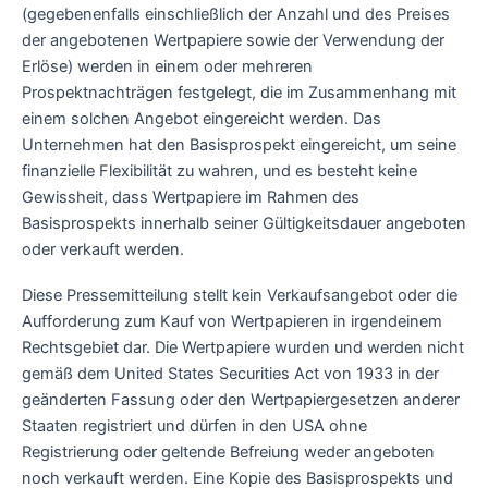
(gegebenenfalls einschließlich der Anzahl und des Preises
der angebotenen Wertpapiere sowie der Verwendung der
Erlöse) werden in einem oder mehreren
Prospektnachträgen festgelegt, die im Zusammenhang mit
einem solchen Angebot eingereicht werden. Das
Unternehmen hat den Basisprospekt eingereicht, um seine
finanzielle Flexibilität zu wahren, und es besteht keine
Gewissheit, dass Wertpapiere im Rahmen des
Basisprospekts innerhalb seiner Gültigkeitsdauer angeboten
oder verkauft werden.
Diese Pressemitteilung stellt kein Verkaufsangebot oder die
Aufforderung zum Kauf von Wertpapieren in irgendeinem
Rechtsgebiet dar. Die Wertpapiere wurden und werden nicht
gemäß dem United States Securities Act von 1933 in der
geänderten Fassung oder den Wertpapiergesetzen anderer
Staaten registriert und dürfen in den USA ohne
Registrierung oder geltende Befreiung weder angeboten
noch verkauft werden. Eine Kopie des Basisprospekts und