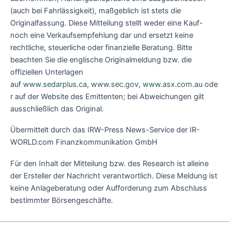
(auch bei Fahrlässigkeit), maßgeblich ist stets die
Originalfassung. Diese Mitteilung stellt weder eine Kauf-
noch eine Verkaufsempfehlung dar und ersetzt keine
rechtliche, steuerliche oder finanzielle Beratung. Bitte
beachten Sie die englische Originalmeldung bzw. die
offiziellen Unterlagen
auf
www.sedarplus.ca
,
www.sec.gov
,
www.asx.com.au
ode
r auf der Website des Emittenten; bei Abweichungen gilt
ausschließlich das Original.
Übermittelt durch das IRW-Press News-Service der IR-
WORLD.com Finanzkommunikation GmbH
Für den Inhalt der Mitteilung bzw. des Research ist alleine
der Ersteller der Nachricht verantwortlich. Diese Meldung ist
keine Anlageberatung oder Aufforderung zum Abschluss
bestimmter Börsengeschäfte.