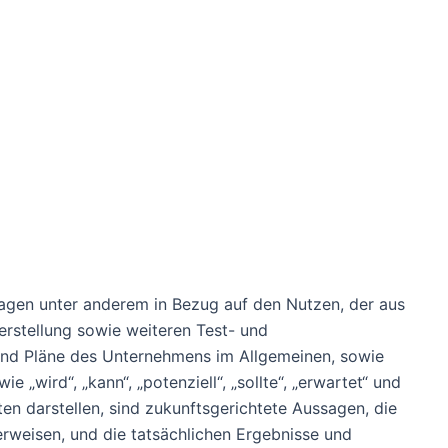
sagen unter anderem in Bezug auf den Nutzen, der aus
erstellung sowie weiteren Test- und
 und Pläne des Unternehmens im Allgemeinen, sowie
 „wird“, „kann“, „potenziell“, „sollte“, „erwartet“ und
en darstellen, sind zukunftsgerichtete Aussagen, die
erweisen, und die tatsächlichen Ergebnisse und