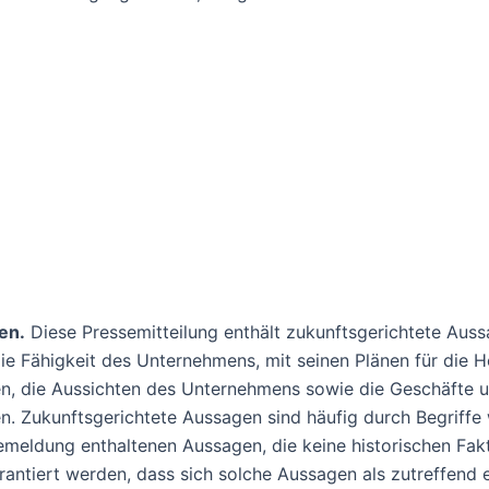
en.
Diese Pressemitteilung enthält zukunftsgerichtete Aus
ie Fähigkeit des Unternehmens, mit seinen Plänen für die H
ren, die Aussichten des Unternehmens sowie die Geschäfte
. Zukunftsgerichtete Aussagen sind häufig durch Begriffe wie
emeldung enthaltenen Aussagen, die keine historischen Fakt
rantiert werden, dass sich solche Aussagen als zutreffend 