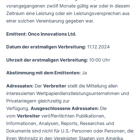
vorangegangenen zwölf Monate gültig war oder in diesem
Zeitraum eine Leistung oder ein Leistungsversprechen aus
einer solchen Vereinbarung gegeben war.
Emittent: Onco Innovations Ltd.
Datum der erstmaligen Verbreitung:
11.12.2024
Uhrzeit der erstmaligen Verbreitung:
10:00 Uhr
Abstimmung mit dem Emittenten:
Ja
Adressaten:
Der
Verbreiter
stellt die Mitteilung allen
interessierten Wertpapierdienstleistungsunternehmen und
Privatanlegern gleichzeitig zur
Verfügung.
Ausgeschlossene Adressaten:
Die
vom
Verbreiter
veröffentlichten Publikationen,
Informationen, Analysen, Reports, Researches und
Dokumente sind nicht für U.S.-Personen oder Personen, die
ihren Wohnsitz in den Vereinigten Staaten von Amerika,