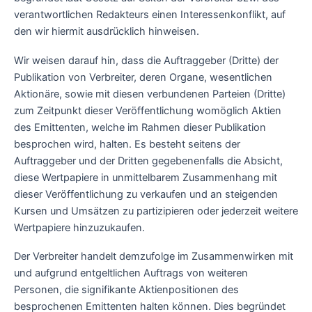
verantwortlichen Redakteurs einen Interessenkonflikt, auf
den wir hiermit ausdrücklich hinweisen.
Wir weisen darauf hin, dass die Auftraggeber (Dritte) der
Publikation von Verbreiter, deren Organe, wesentlichen
Aktionäre, sowie mit diesen verbundenen Parteien (Dritte)
zum Zeitpunkt dieser Veröffentlichung womöglich Aktien
des Emittenten, welche im Rahmen dieser Publikation
besprochen wird, halten. Es besteht seitens der
Auftraggeber und der Dritten gegebenenfalls die Absicht,
diese Wertpapiere in unmittelbarem Zusammenhang mit
dieser Veröffentlichung zu verkaufen und an steigenden
Kursen und Umsätzen zu partizipieren oder jederzeit weitere
Wertpapiere hinzuzukaufen.
Der Verbreiter handelt demzufolge im Zusammenwirken mit
und aufgrund entgeltlichen Auftrags von weiteren
Personen, die signifikante Aktienpositionen des
besprochenen Emittenten halten können. Dies begründet