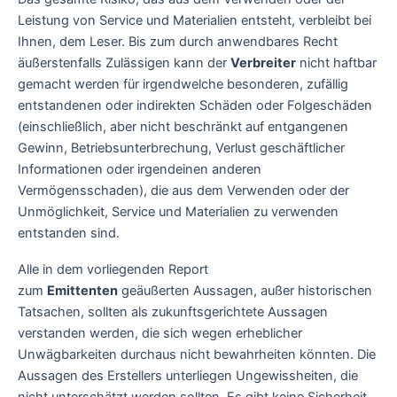
Leistung von Service und Materialien entsteht, verbleibt bei
Ihnen, dem Leser. Bis zum durch anwendbares Recht
äußerstenfalls Zulässigen kann der
Verbreiter
nicht haftbar
gemacht werden für irgendwelche besonderen, zufällig
entstandenen oder indirekten Schäden oder Folgeschäden
(einschließlich, aber nicht beschränkt auf entgangenen
Gewinn, Betriebsunterbrechung, Verlust geschäftlicher
Informationen oder irgendeinen anderen
Vermögensschaden), die aus dem Verwenden oder der
Unmöglichkeit, Service und Materialien zu verwenden
entstanden sind.
Alle in dem vorliegenden Report
zum
Emittenten
geäußerten Aussagen, außer historischen
Tatsachen, sollten als zukunftsgerichtete Aussagen
verstanden werden, die sich wegen erheblicher
Unwägbarkeiten durchaus nicht bewahrheiten könnten. Die
Aussagen des Erstellers unterliegen Ungewissheiten, die