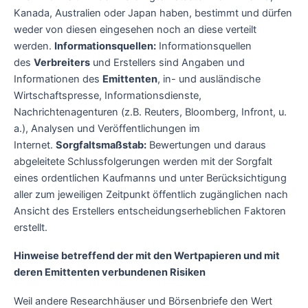
Kanada, Australien oder Japan haben, bestimmt und dürfen
weder von diesen eingesehen noch an diese verteilt
werden.
Informationsquellen:
Informationsquellen
des
Verbreiters
und Erstellers sind Angaben und
Informationen des
Emittenten
, in- und ausländische
Wirtschaftspresse, Informationsdienste,
Nachrichtenagenturen (z.B. Reuters, Bloomberg, Infront, u.
a.), Analysen und Veröffentlichungen im
Internet.
Sorgfaltsmaßstab:
Bewertungen und daraus
abgeleitete Schlussfolgerungen werden mit der Sorgfalt
eines ordentlichen Kaufmanns und unter Berücksichtigung
aller zum jeweiligen Zeitpunkt öffentlich zugänglichen nach
Ansicht des Erstellers entscheidungserheblichen Faktoren
erstellt.
Hinweise betreffend der mit den Wertpapieren und mit
deren Emittenten verbundenen Risiken
Weil andere Researchhäuser und Börsenbriefe den Wert