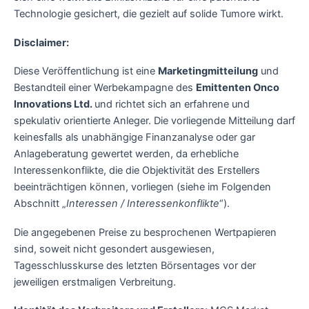
Technologie gesichert, die gezielt auf solide Tumore wirkt.
Disclaimer:
Diese Veröffentlichung ist eine
Marketingmitteilung
und
Bestandteil einer Werbekampagne des
Emittenten Onco
Innovations Ltd.
und richtet sich an erfahrene und
spekulativ orientierte Anleger. Die vorliegende Mitteilung darf
keinesfalls als unabhängige Finanzanalyse oder gar
Anlageberatung gewertet werden, da erhebliche
Interessenkonflikte, die die Objektivität des Erstellers
beeinträchtigen können, vorliegen (siehe im Folgenden
Abschnitt „
Interessen / Interessenkonflikte
“).
Die angegebenen Preise zu besprochenen Wertpapieren
sind, soweit nicht gesondert ausgewiesen,
Tagesschlusskurse des letzten Börsentages vor der
jeweiligen erstmaligen Verbreitung.