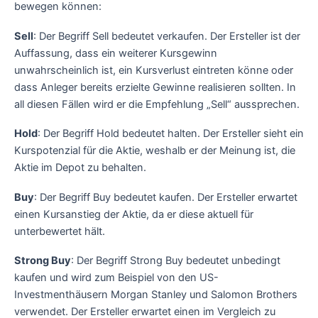
bewegen können:
Sell
: Der Begriff Sell bedeutet verkaufen. Der Ersteller ist der
Auffassung, dass ein weiterer Kursgewinn
unwahrscheinlich ist, ein Kursverlust eintreten könne oder
dass Anleger bereits erzielte Gewinne realisieren sollten. In
all diesen Fällen wird er die Empfehlung „Sell“ aussprechen.
Hold
: Der Begriff Hold bedeutet halten. Der Ersteller sieht ein
Kurspotenzial für die Aktie, weshalb er der Meinung ist, die
Aktie im Depot zu behalten.
Buy
: Der Begriff Buy bedeutet kaufen. Der Ersteller erwartet
einen Kursanstieg der Aktie, da er diese aktuell für
unterbewertet hält.
Strong Buy
: Der Begriff Strong Buy bedeutet unbedingt
kaufen und wird zum Beispiel von den US-
Investmenthäusern Morgan Stanley und Salomon Brothers
verwendet. Der Ersteller erwartet einen im Vergleich zu