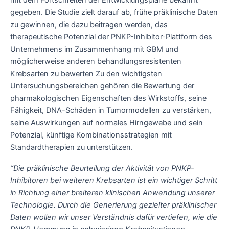
gegeben. Die Studie zielt darauf ab, frühe präklinische Daten
zu gewinnen, die dazu beitragen werden, das
therapeutische Potenzial der PNKP-Inhibitor-Plattform des
Unternehmens im Zusammenhang mit GBM und
möglicherweise anderen behandlungsresistenten
Krebsarten zu bewerten Zu den wichtigsten
Untersuchungsbereichen gehören die Bewertung der
pharmakologischen Eigenschaften des Wirkstoffs, seine
Fähigkeit, DNA-Schäden in Tumormodellen zu verstärken,
seine Auswirkungen auf normales Hirngewebe und sein
Potenzial, künftige Kombinationsstrategien mit
Standardtherapien zu unterstützen.
“Die präklinische Beurteilung der Aktivität von PNKP-
Inhibitoren bei weiteren Krebsarten ist ein wichtiger Schritt
in Richtung einer breiteren klinischen Anwendung unserer
Technologie. Durch die Generierung gezielter präklinischer
Daten wollen wir unser Verständnis dafür vertiefen, wie die