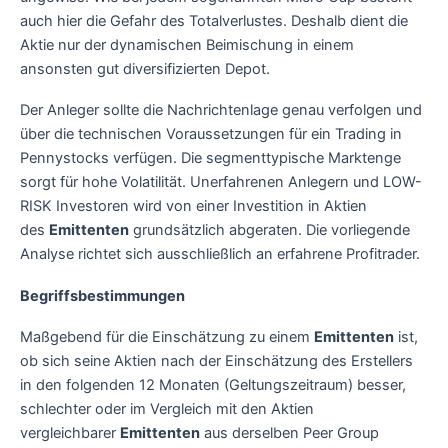
auch hier die Gefahr des Totalverlustes. Deshalb dient die
Aktie nur der dynamischen Beimischung in einem
ansonsten gut diversifizierten Depot.
Der Anleger sollte die Nachrichtenlage genau verfolgen und
über die technischen Voraussetzungen für ein Trading in
Pennystocks verfügen. Die segmenttypische Marktenge
sorgt für hohe Volatilität. Unerfahrenen Anlegern und LOW-
RISK Investoren wird von einer Investition in Aktien
des
Emittenten
grundsätzlich abgeraten. Die vorliegende
Analyse richtet sich ausschließlich an erfahrene Profitrader.
Begriffsbestimmungen
Maßgebend für die Einschätzung zu einem
Emittenten
ist,
ob sich seine Aktien nach der Einschätzung des Erstellers
in den folgenden 12 Monaten (Geltungszeitraum) besser,
schlechter oder im Vergleich mit den Aktien
vergleichbarer
Emittenten
aus derselben Peer Group