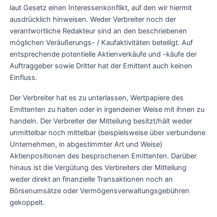
laut Gesetz einen Interessenkonflikt, auf den wir hiermit
ausdrücklich hinweisen. Weder Verbreiter noch der
verantwortliche Redakteur sind an den beschriebenen
möglichen Veräußerungs- / Kaufaktivitäten beteiligt. Auf
entsprechende potentielle Aktienverkäufe und -käufe der
Auftraggeber sowie Dritter hat der Emittent auch keinen
Einfluss.
Der Verbreiter hat es zu unterlassen, Wertpapiere des
Emittenten zu halten oder in irgendeiner Weise mit ihnen zu
handeln. Der Verbreiter der Mitteilung besitzt/hält weder
unmittelbar noch mittelbar (beispielsweise über verbundene
Unternehmen, in abgestimmter Art und Weise)
Aktienpositionen des besprochenen Emittenten. Darüber
hinaus ist die Vergütung des Verbreiters der Mitteilung
weder direkt an finanzielle Transaktionen noch an
Börsenumsätze oder Vermögensverwaltungsgebühren
gekoppelt.