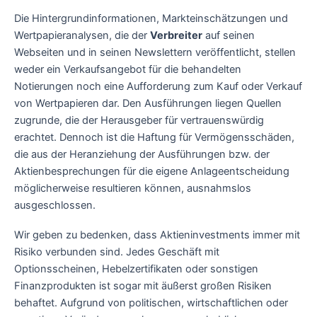
Die Hintergrundinformationen, Markteinschätzungen und
Wertpapieranalysen, die der
Verbreiter
auf seinen
Webseiten und in seinen Newslettern veröffentlicht, stellen
weder ein Verkaufsangebot für die behandelten
Notierungen noch eine Aufforderung zum Kauf oder Verkauf
von Wertpapieren dar. Den Ausführungen liegen Quellen
zugrunde, die der Herausgeber für vertrauenswürdig
erachtet. Dennoch ist die Haftung für Vermögensschäden,
die aus der Heranziehung der Ausführungen bzw. der
Aktienbesprechungen für die eigene Anlageentscheidung
möglicherweise resultieren können, ausnahmslos
ausgeschlossen.
Wir geben zu bedenken, dass Aktieninvestments immer mit
Risiko verbunden sind. Jedes Geschäft mit
Optionsscheinen, Hebelzertifikaten oder sonstigen
Finanzprodukten ist sogar mit äußerst großen Risiken
behaftet. Aufgrund von politischen, wirtschaftlichen oder