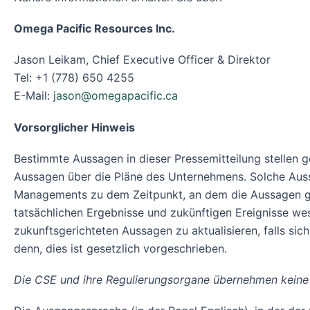
Omega Pacific Resources Inc.
Jason Leikam, Chief Executive Officer & Direktor
Tel: +1 (778) 650 4255
E-Mail:
jason@omegapacific.ca
Vorsorglicher Hinweis
Bestimmte Aussagen in dieser Pressemitteilung stellen 
Aussagen über die Pläne des Unternehmens. Solche Au
Managements zu dem Zeitpunkt, an dem die Aussagen get
tatsächlichen Ergebnisse und zukünftigen Ereignisse wes
zukunftsgerichteten Aussagen zu aktualisieren, falls s
denn, dies ist gesetzlich vorgeschrieben.
Die CSE und ihre Regulierungsorgane übernehmen keine