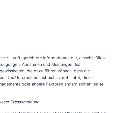
 zukunftsgerichtete Informationen dar, einschließlich
erzeugungen, Annahmen und Meinungen des
ewissheiten, die dazu führen können, dass die
n. Das Unternehmen ist nicht verpflichtet, diese
nagements oder andere Faktoren ändern sollten, es sei
ieser Pressemeldung.