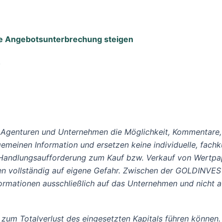
nte Angebotsunterbrechung steigen
!
Agenturen und Unternehmen die Möglichkeit, Kommentare,
llgemeinen Information und ersetzen keine individuelle, fac
 Handlungsaufforderung zum Kauf bzw. Verkauf von Wertpapi
lgen vollständig auf eigene Gefahr. Zwischen der GOLDINV
Informationen ausschließlich auf das Unternehmen und nicht
 zum Totalverlust des eingesetzten Kapitals führen können.