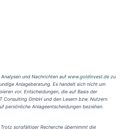
 Analysen und Nachrichten auf
www.goldinvest.de
zu
hkundige Anlageberatung. Es handelt sich nicht um
eren vor. Entscheidungen, die auf Basis der
EST Consulting GmbH und den Lesern bzw. Nutzern
 auf persönliche Anlageentscheidungen beziehen.
 Trotz sorgfältiger Recherche übernimmt die