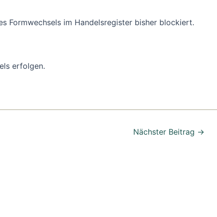
s Formwechsels im Handelsregister bisher blockiert.
ls erfolgen.
Nächster Beitrag
→