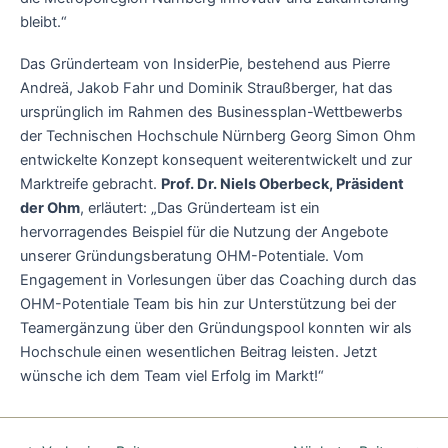
bleibt.“
Das Gründerteam von InsiderPie, bestehend aus Pierre
Andreä, Jakob Fahr und Dominik Straußberger, hat das
ursprünglich im Rahmen des Businessplan-Wettbewerbs
der Technischen Hochschule Nürnberg Georg Simon Ohm
entwickelte Konzept konsequent weiterentwickelt und zur
Marktreife gebracht.
Prof. Dr. Niels Oberbeck, Präsident
der Ohm
, erläutert: „Das Gründerteam ist ein
hervorragendes Beispiel für die Nutzung der Angebote
unserer Gründungsberatung OHM-Potentiale. Vom
Engagement in Vorlesungen über das Coaching durch das
OHM-Potentiale Team bis hin zur Unterstützung bei der
Teamergänzung über den Gründungspool konnten wir als
Hochschule einen wesentlichen Beitrag leisten. Jetzt
wünsche ich dem Team viel Erfolg im Markt!“