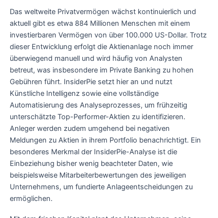
Das weltweite Privatvermögen wächst kontinuierlich und
aktuell gibt es etwa 884 Millionen Menschen mit einem
investierbaren Vermögen von über 100.000 US-Dollar. Trotz
dieser Entwicklung erfolgt die Aktienanlage noch immer
überwiegend manuell und wird häufig von Analysten
betreut, was insbesondere im Private Banking zu hohen
Gebühren führt. InsiderPie setzt hier an und nutzt
Künstliche Intelligenz sowie eine vollständige
Automatisierung des Analyseprozesses, um frühzeitig
unterschätzte Top-Performer-Aktien zu identifizieren.
Anleger werden zudem umgehend bei negativen
Meldungen zu Aktien in ihrem Portfolio benachrichtigt. Ein
besonderes Merkmal der InsiderPie-Analyse ist die
Einbeziehung bisher wenig beachteter Daten, wie
beispielsweise Mitarbeiterbewertungen des jeweiligen
Unternehmens, um fundierte Anlageentscheidungen zu
ermöglichen.