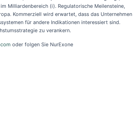
 Milliardenbereich (i). Regulatorische Meilensteine,
uropa. Kommerziell wird erwartet, dass das Unternehmen
ystemen für andere Indikationen interessiert sind.
hstumsstrategie zu verankern.
.com
oder folgen Sie NurExone