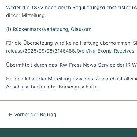
Weder die TSXV noch deren Regulierungsdienstleister (w
dieser Mitteilung.
(i)
Rückenmarksverletzung
,
Glaukom
Für die Übersetzung wird keine Haftung übernommen. Si
release/2025/09/08/3146486/0/en/NurExone-Receives-
Übermittelt durch das IRW-Press News-Service der I
Für den Inhalt der Mitteilung bzw. des Research ist alle
Abschluss bestimmter Börsengeschäfte.
←
Vorheriger Beitrag