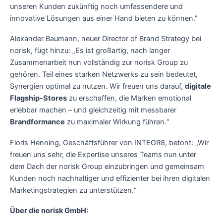
unseren Kunden zukünftig noch umfassendere und
innovative Lösungen aus einer Hand bieten zu können.”
Alexander Baumann, neuer Director of Brand Strategy bei
norisk, fügt hinzu: „Es ist großartig, nach langer
Zusammenarbeit nun vollständig zur norisk Group zu
gehören. Teil eines starken Netzwerks zu sein bedeutet,
Synergien optimal zu nutzen. Wir freuen uns darauf,
digitale
Flagship-Stores
zu erschaffen, die Marken emotional
erlebbar machen – und gleichzeitig mit messbarer
Brandformance
zu maximaler Wirkung führen.“
Floris Henning, Geschäftsführer von INTEGR8, betont: „Wir
freuen uns sehr, die Expertise unseres Teams nun unter
dem Dach der norisk Group einzubringen und gemeinsam
Kunden noch nachhaltiger und effizienter bei ihren digitalen
Marketingstrategien zu unterstützen.“
Über die norisk GmbH: