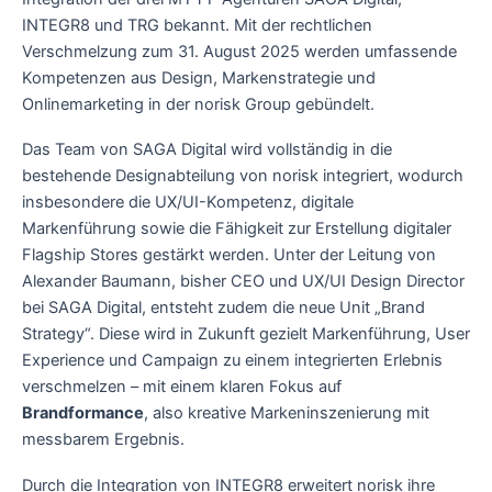
INTEGR8 und TRG bekannt. Mit der rechtlichen
Verschmelzung zum 31. August 2025 werden umfassende
Kompetenzen aus Design, Markenstrategie und
Onlinemarketing in der norisk Group gebündelt.
Das Team von SAGA Digital wird vollständig in die
bestehende Designabteilung von norisk integriert, wodurch
insbesondere die UX/UI-Kompetenz, digitale
Markenführung sowie die Fähigkeit zur Erstellung digitaler
Flagship Stores gestärkt werden. Unter der Leitung von
Alexander Baumann, bisher CEO und UX/UI Design Director
bei SAGA Digital, entsteht zudem die neue Unit „Brand
Strategy“. Diese wird in Zukunft gezielt Markenführung, User
Experience und Campaign zu einem integrierten Erlebnis
verschmelzen – mit einem klaren Fokus auf
Brandformance
, also kreative Markeninszenierung mit
messbarem Ergebnis.
Durch die Integration von INTEGR8 erweitert norisk ihre