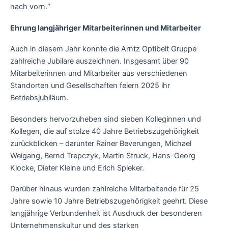
nach vorn.“
Ehrung langjähriger Mitarbeiterinnen und Mitarbeiter
Auch in diesem Jahr konnte die Arntz Optibelt Gruppe
zahlreiche Jubilare auszeichnen. Insgesamt über 90
Mitarbeiterinnen und Mitarbeiter aus verschiedenen
Standorten und Gesellschaften feiern 2025 ihr
Betriebsjubiläum.
Besonders hervorzuheben sind sieben Kolleginnen und
Kollegen, die auf stolze 40 Jahre Betriebszugehörigkeit
zurückblicken – darunter Rainer Beverungen, Michael
Weigang, Bernd Trepczyk, Martin Struck, Hans-Georg
Klocke, Dieter Kleine und Erich Spieker.
Darüber hinaus wurden zahlreiche Mitarbeitende für 25
Jahre sowie 10 Jahre Betriebszugehörigkeit geehrt. Diese
langjährige Verbundenheit ist Ausdruck der besonderen
Unternehmenskultur und des starken