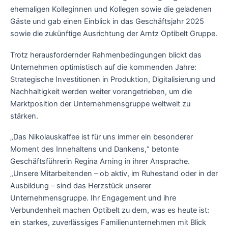
ehemaligen Kolleginnen und Kollegen sowie die geladenen
Gäste und gab einen Einblick in das Geschäftsjahr 2025
sowie die zukünftige Ausrichtung der Arntz Optibelt Gruppe.
Trotz herausfordernder Rahmenbedingungen blickt das
Unternehmen optimistisch auf die kommenden Jahre:
Strategische Investitionen in Produktion, Digitalisierung und
Nachhaltigkeit werden weiter vorangetrieben, um die
Marktposition der Unternehmensgruppe weltweit zu
stärken.
„Das Nikolauskaffee ist für uns immer ein besonderer
Moment des Innehaltens und Dankens,“ betonte
Geschäftsführerin Regina Arning in ihrer Ansprache.
„Unsere Mitarbeitenden – ob aktiv, im Ruhestand oder in der
Ausbildung – sind das Herzstück unserer
Unternehmensgruppe. Ihr Engagement und ihre
Verbundenheit machen Optibelt zu dem, was es heute ist:
ein starkes, zuverlässiges Familienunternehmen mit Blick