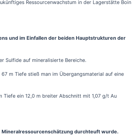
 zukünftiges Ressourcenwachstum in der Lagerstätte Boin
hens und im Einfallen der beiden Hauptstrukturen der
Sulfide auf mineralisierte Bereiche.
 67 m Tiefe stieß man im Übergangsmaterial auf eine
iefe ein 12,0 m breiter Abschnitt mit 1,07 g/t Au
en Mineralressourcenschätzung durchteuft wurde.