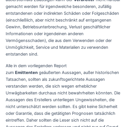
gemacht werden für irgendwelche besonderen, zufällig
entstandenen oder indirekten Schäden oder Folgeschäden
(einschließlich, aber nicht beschränkt auf entgangenen
Gewinn, Betriebsunterbrechung, Verlust geschäftlicher
Informationen oder irgendeinen anderen
Vermögensschaden), die aus dem Verwenden oder der
Unmöglichkeit, Service und Materialien zu verwenden
entstanden sind.
Alle in dem vorliegenden Report
zum
Emittenten
geäußerten Aussagen, außer historischen
Tatsachen, sollten als zukunftsgerichtete Aussagen
verstanden werden, die sich wegen erheblicher
Unwägbarkeiten durchaus nicht bewahrheiten könnten. Die
Aussagen des Erstellers unterliegen Ungewissheiten, die
nicht unterschätzt werden sollten. Es gibt keine Sicherheit
oder Garantie, dass die getätigten Prognosen tatsächlich
eintreffen. Daher sollten die Leser sich nicht auf die