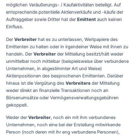
möglichen Veräußerungs- / Kaufaktivitäten beteiligt. Auf
entsprechende potentielle Aktienverkäufe und -käufe der
Auftraggeber sowie Dritter hat der
Emittent
auch keinen
Einfluss.
Der
Verbreiter
hat es zu unterlassen, Wertpapiere des
Emittenten zu halten oder in irgendeiner Weise mit ihnen zu
handeln. Der
Verbreiter
der Mitteilung besitzt/hält weder
unmittelbar noch mittelbar (beispielsweise über verbundene
Unternehmen, in abgestimmter Art und Weise)
Aktienpositionen des besprochenen Emittenten. Darüber
hinaus ist die Vergütung des
Verbreiters
der Mitteilung
weder direkt an finanzielle Transaktionen noch an
Börsenumsätze oder Vermögensverwaltungsgebühren
gekoppelt.
Weder der
Verbreiter
, noch ein mit ihm verbundenes
Unternehmen, noch eine bei der Erstellung mitwirkende
Person (noch deren mit ihr eng verbundene Personen),