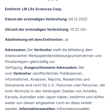
Emittent: LIR Life Sciences Corp.
Datum der erstmaligen Verbreitung:
04.12.2025
Uhrzeit der erstmaligen Verbreitung:
10:22 Uhr
Abstimmung mit dem Emittenten:
Ja
Adressaten:
Der
Verbreiter
stellt die Mitteilung allen
interessierten Wertpapierdienstleistungsunternehmen und
Privatanlegern gleichzeitig zur
Verfügung.
Ausgeschlossene Adressaten:
Die
vom
Verbreiter
veröffentlichten Publikationen,
Informationen, Analysen, Reports, Researches und
Dokumente sind nicht für U.S.-Personen oder Personen, die
ihren Wohnsitz in den Vereinigten Staaten von Amerika,
Kanada, Australien oder Japan haben, bestimmt und dürfen
weder von diesen eingesehen noch an diese verteilt
werden.
Informationsquellen:
Informationsquellen