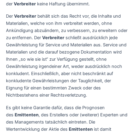
der
Verbreiter
keine Haftung übernimmt.
Der
Verbreiter
behält sich das Recht vor, die Inhalte und
Materialien, welche von ihm verbreitet werden, ohne
Ankündigung abzuändern, zu verbessern, zu erweitern oder
zu entfernen. Der
Verbreiter
schließt ausdrücklich jede
Gewährleistung für Service und Materialien aus. Service und
Materialien und die darauf bezogene Dokumentation wird
Ihnen „so wie sie ist“ zur Verfügung gestellt, ohne
Gewährleistung irgendeiner Art, weder ausdrücklich noch
konkludent. Einschließlich, aber nicht beschränkt auf
konkludente Gewährleistungen der Tauglichkeit, der
Eignung für einen bestimmten Zweck oder des
Nichtbestehens einer Rechtsverletzung.
Es gibt keine Garantie dafür, dass die Prognosen
des
Emittenten
, des Erstellers oder (weiterer) Experten und
des Managements tatsächlich eintreten. Die
Wertentwicklung der Aktie des
Emittenten
ist damit