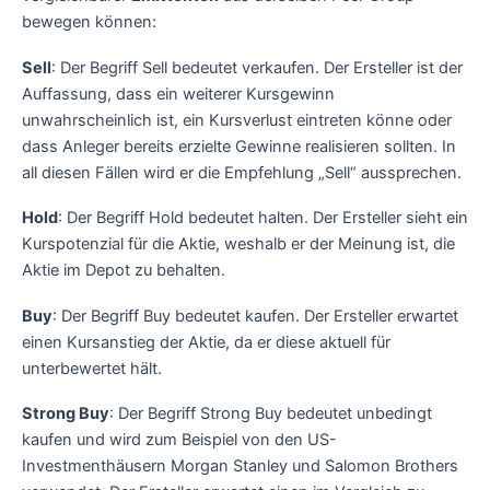
bewegen können:
Sell
: Der Begriff Sell bedeutet verkaufen. Der Ersteller ist der
Auffassung, dass ein weiterer Kursgewinn
unwahrscheinlich ist, ein Kursverlust eintreten könne oder
dass Anleger bereits erzielte Gewinne realisieren sollten. In
all diesen Fällen wird er die Empfehlung „Sell“ aussprechen.
Hold
: Der Begriff Hold bedeutet halten. Der Ersteller sieht ein
Kurspotenzial für die Aktie, weshalb er der Meinung ist, die
Aktie im Depot zu behalten.
Buy
: Der Begriff Buy bedeutet kaufen. Der Ersteller erwartet
einen Kursanstieg der Aktie, da er diese aktuell für
unterbewertet hält.
Strong Buy
: Der Begriff Strong Buy bedeutet unbedingt
kaufen und wird zum Beispiel von den US-
Investmenthäusern Morgan Stanley und Salomon Brothers