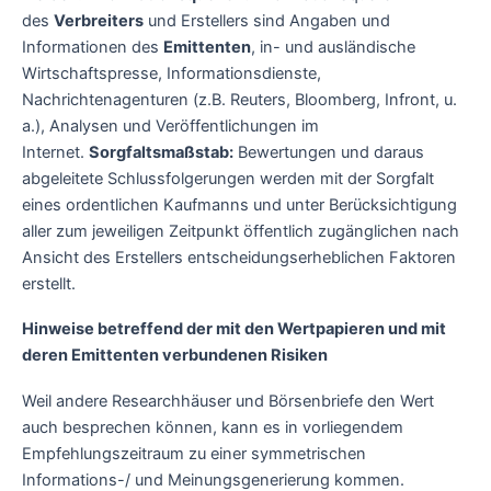
des
Verbreiters
und Erstellers sind Angaben und
Informationen des
Emittenten
, in- und ausländische
Wirtschaftspresse, Informationsdienste,
Nachrichtenagenturen (z.B. Reuters, Bloomberg, Infront, u.
a.), Analysen und Veröffentlichungen im
Internet.
Sorgfaltsmaßstab:
Bewertungen und daraus
abgeleitete Schlussfolgerungen werden mit der Sorgfalt
eines ordentlichen Kaufmanns und unter Berücksichtigung
aller zum jeweiligen Zeitpunkt öffentlich zugänglichen nach
Ansicht des Erstellers entscheidungserheblichen Faktoren
erstellt.
Hinweise betreffend der mit den Wertpapieren und mit
deren Emittenten verbundenen Risiken
Weil andere Researchhäuser und Börsenbriefe den Wert
auch besprechen können, kann es in vorliegendem
Empfehlungszeitraum zu einer symmetrischen
Informations-/ und Meinungsgenerierung kommen.