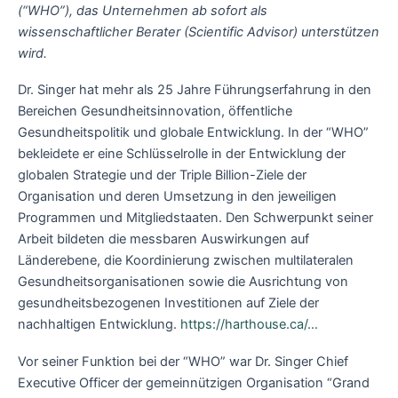
(“WHO”), das Unternehmen ab sofort als
wissenschaftlicher Berater (Scientific Advisor) unterstützen
wird.
Dr. Singer hat mehr als 25 Jahre Führungserfahrung in den
Bereichen Gesundheitsinnovation, öffentliche
Gesundheitspolitik und globale Entwicklung. In der “WHO”
bekleidete er eine Schlüsselrolle in der Entwicklung der
globalen Strategie und der Triple Billion-Ziele der
Organisation und deren Umsetzung in den jeweiligen
Programmen und Mitgliedstaaten. Den Schwerpunkt seiner
Arbeit bildeten die messbaren Auswirkungen auf
Länderebene, die Koordinierung zwischen multilateralen
Gesundheitsorganisationen sowie die Ausrichtung von
gesundheitsbezogenen Investitionen auf Ziele der
nachhaltigen Entwicklung.
https://harthouse.ca/…
Vor seiner Funktion bei der “WHO” war Dr. Singer Chief
Executive Officer der gemeinnützigen Organisation “Grand