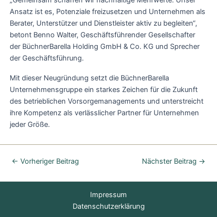
Ansatz ist es, Potenziale freizusetzen und Unternehmen als
Berater, Unterstützer und Dienstleister aktiv zu begleiten“,
betont Benno Walter, Geschäftsführender Gesellschafter
der BüchnerBarella Holding GmbH & Co. KG und Sprecher
der Geschäftsführung.
Mit dieser Neugründung setzt die BüchnerBarella
Unternehmensgruppe ein starkes Zeichen für die Zukunft
des betrieblichen Vorsorgemanagements und unterstreicht
ihre Kompetenz als verlässlicher Partner für Unternehmen
jeder Größe.
←
Vorheriger Beitrag
Nächster Beitrag
→
Impressum
Datenschutzerklärung