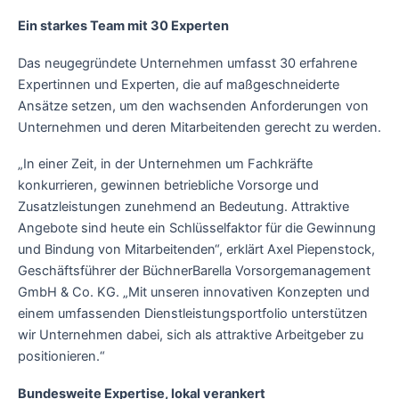
Ein starkes Team mit 30 Experten
Das neugegründete Unternehmen umfasst 30 erfahrene
Expertinnen und Experten, die auf maßgeschneiderte
Ansätze setzen, um den wachsenden Anforderungen von
Unternehmen und deren Mitarbeitenden gerecht zu werden.
„In einer Zeit, in der Unternehmen um Fachkräfte
konkurrieren, gewinnen betriebliche Vorsorge und
Zusatzleistungen zunehmend an Bedeutung. Attraktive
Angebote sind heute ein Schlüsselfaktor für die Gewinnung
und Bindung von Mitarbeitenden“, erklärt Axel Piepenstock,
Geschäftsführer der BüchnerBarella Vorsorgemanagement
GmbH & Co. KG. „Mit unseren innovativen Konzepten und
einem umfassenden Dienstleistungsportfolio unterstützen
wir Unternehmen dabei, sich als attraktive Arbeitgeber zu
positionieren.“
Bundesweite Expertise, lokal verankert