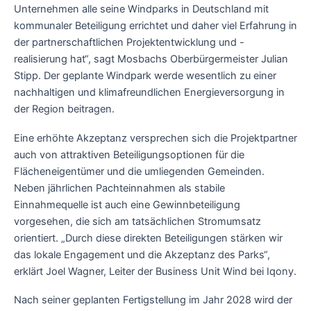
Unternehmen alle seine Windparks in Deutschland mit
kommunaler Beteiligung errichtet und daher viel Erfahrung in
der partnerschaftlichen Projektentwicklung und -
realisierung hat“, sagt Mosbachs Oberbürgermeister Julian
Stipp. Der geplante Windpark werde wesentlich zu einer
nachhaltigen und klimafreundlichen Energieversorgung in
der Region beitragen.
Eine erhöhte Akzeptanz versprechen sich die Projektpartner
auch von attraktiven Beteiligungsoptionen für die
Flächeneigentümer und die umliegenden Gemeinden.
Neben jährlichen Pachteinnahmen als stabile
Einnahmequelle ist auch eine Gewinnbeteiligung
vorgesehen, die sich am tatsächlichen Stromumsatz
orientiert. „Durch diese direkten Beteiligungen stärken wir
das lokale Engagement und die Akzeptanz des Parks“,
erklärt Joel Wagner, Leiter der Business Unit Wind bei Iqony.
Nach seiner geplanten Fertigstellung im Jahr 2028 wird der