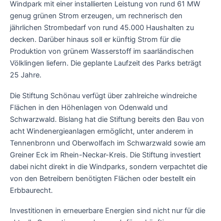
Windpark mit einer installierten Leistung von rund 61 MW
genug grünen Strom erzeugen, um rechnerisch den
jährlichen Strombedarf von rund 45.000 Haushalten zu
decken. Darüber hinaus soll er künftig Strom für die
Produktion von grünem Wasserstoff im saarländischen
Völklingen liefern. Die geplante Laufzeit des Parks beträgt
25 Jahre.
Die Stiftung Schönau verfügt über zahlreiche windreiche
Flächen in den Höhenlagen von Odenwald und
Schwarzwald. Bislang hat die Stiftung bereits den Bau von
acht Windenergieanlagen ermöglicht, unter anderem in
Tennenbronn und Oberwolfach im Schwarzwald sowie am
Greiner Eck im Rhein-Neckar-Kreis. Die Stiftung investiert
dabei nicht direkt in die Windparks, sondern verpachtet die
von den Betreibern benötigten Flächen oder bestellt ein
Erbbaurecht.
Investitionen in erneuerbare Energien sind nicht nur für die