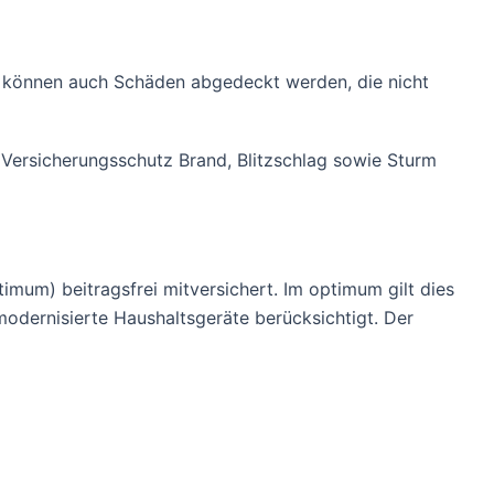
it können auch Schäden abgedeckt werden, die nicht
 Versicherungsschutz Brand, Blitzschlag sowie Sturm
ptimum) beitragsfrei mitversichert. Im optimum gilt dies
odernisierte Haushaltsgeräte berücksichtigt. Der