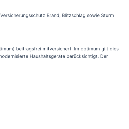
 Versicherungsschutz Brand, Blitzschlag sowie Sturm
ptimum) beitragsfrei mitversichert. Im optimum gilt dies
odernisierte Haushaltsgeräte berücksichtigt. Der