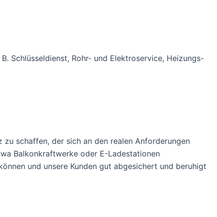
B. Schlüsseldienst, Rohr- und Elektroservice, Heizungs-
 zu schaffen, der sich an den realen Anforderungen
etwa Balkonkraftwerke oder E-Ladestationen
n können und unsere Kunden gut abgesichert und beruhigt