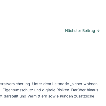
Nächster Beitrag
→
usratversicherung. Unter dem Leitmotiv „sicher wohnen,
, Eigentumsschutz und digitale Risiken. Darüber hinaus
 darstellt und Vermittlern sowie Kunden zusätzliche