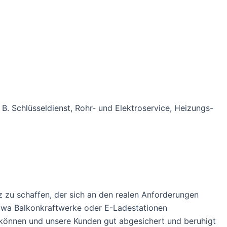
B. Schlüsseldienst, Rohr- und Elektroservice, Heizungs-
 zu schaffen, der sich an den realen Anforderungen
etwa Balkonkraftwerke oder E-Ladestationen
n können und unsere Kunden gut abgesichert und beruhigt