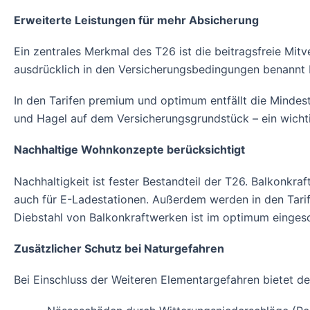
Erweiterte Leistungen für mehr Absicherung
Ein zentrales Merkmal des T26 ist die beitragsfreie Mi
ausdrücklich in den Versicherungsbedingungen benannt 
In den Tarifen premium und optimum entfällt die Mindes
und Hagel auf dem Versicherungsgrundstück – ein wichti
Nachhaltige Wohnkonzepte berücksichtigt
Nachhaltigkeit ist fester Bestandteil der T26. Balkonkraf
auch für E-Ladestationen. Außerdem werden in den Tari
Diebstahl von Balkonkraftwerken ist im optimum einges
Zusätzlicher Schutz bei Naturgefahren
Bei Einschluss der Weiteren Elementargefahren bietet de