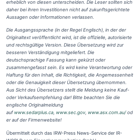
erheblich von diesen unterscheiden. Die Leser sollten sich
daher bei ihren Investitionen nicht auf zukunftsgerichtete
Aussagen oder Informationen verlassen.
Die Ausgangssprache (in der Regel Englisch), in der der
Originaltext veröffentlicht wird, ist die offizielle, autorisierte
und rechtsgültige Version. Diese Übersetzung wird zur
besseren Verständigung mitgeliefert. Die
deutschsprachige Fassung kann gekürzt oder
zusammengefasst sein. Es wird keine Verantwortung oder
Haftung für den Inhalt, die Richtigkeit, die Angemessenheit
oder die Genauigkeit dieser Übersetzung übernommen.
Aus Sicht des Übersetzers stellt die Meldung keine Kauf-
oder Verkaufsempfehlung dar! Bitte beachten Sie die
englische Originalmeldung
auf
www.sedarplus.ca
,
www.sec.gov
,
www.asx.com.au/
od
er auf der Firmenwebsite!
Übermittelt durch das IRW-Press News-Service der IR-