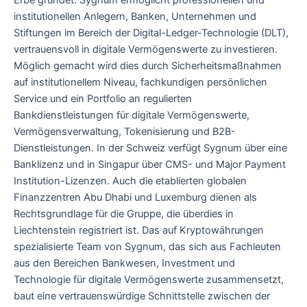
institutionellen Anlegern, Banken, Unternehmen und
Stiftungen im Bereich der Digital-Ledger-Technologie (DLT),
vertrauensvoll in digitale Vermögenswerte zu investieren.
Möglich gemacht wird dies durch Sicherheitsmaßnahmen
auf institutionellem Niveau, fachkundigen persönlichen
Service und ein Portfolio an regulierten
Bankdienstleistungen für digitale Vermögenswerte,
Vermögensverwaltung, Tokenisierung und B2B-
Dienstleistungen. In der Schweiz verfügt Sygnum über eine
Banklizenz und in Singapur über CMS- und Major Payment
Institution-Lizenzen. Auch die etablierten globalen
Finanzzentren Abu Dhabi und Luxemburg dienen als
Rechtsgrundlage für die Gruppe, die überdies in
Liechtenstein registriert ist. Das auf Kryptowährungen
spezialisierte Team von Sygnum, das sich aus Fachleuten
aus den Bereichen Bankwesen, Investment und
Technologie für digitale Vermögenswerte zusammensetzt,
baut eine vertrauenswürdige Schnittstelle zwischen der