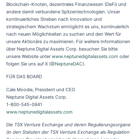
Blockchain-Knoten, dezentrales Finanzwesen (DeFi) und
andere damit verbundene Spitzentechnologien. Unser
kontinuierliches Streben nach Innovation und
strategischem Wachstum ermöglicht es uns, kontinuierlich
nach neuen Möglichkeiten zu suchen und den Wert für
unsere Aktionäre zu maximieren. Für weitere Informationen
über Neptune Digital Assets Corp. besuchen Sie bitte
unsere Website unter
www.neptunedigitalassets.com
oder
folgen Sie uns auf X (
@NeptuneDAC
).
FÜR DAS BOARD
Cale Moodie, President und CEO
Neptune Digital Assets Corp.
1-800-545-0941
www.neptunedigitalassets.com
Die TSX Venture Exchange und deren Regulierungsorgane
(in den Statuten der TSX Venture Exchange als Regulation