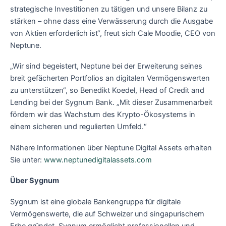
strategische Investitionen zu tätigen und unsere Bilanz zu
stärken – ohne dass eine Verwässerung durch die Ausgabe
von Aktien erforderlich ist“, freut sich Cale Moodie, CEO von
Neptune.
„Wir sind begeistert, Neptune bei der Erweiterung seines
breit gefächerten Portfolios an digitalen Vermögenswerten
zu unterstützen“, so Benedikt Koedel, Head of Credit and
Lending bei der Sygnum Bank. „Mit dieser Zusammenarbeit
fördern wir das Wachstum des Krypto-Ökosystems in
einem sicheren und regulierten Umfeld.“
Nähere Informationen über Neptune Digital Assets erhalten
Sie unter:
www.neptunedigitalassets.com
Über Sygnum
Sygnum ist eine globale Bankengruppe für digitale
Vermögenswerte, die auf Schweizer und singapurischem
Erbe gründet. Sygnum ermöglicht professionellen und