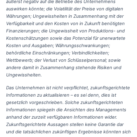
äußerst negativ auf die Betriebe des Unternehmens
auswirken könnte; die Volatilität der Preise von digitalen
Währungen; Ungewissheiten in Zusammenhang mit der
Verfügbarkeit und den Kosten von in Zukunft benötigten
Finanzierungen; die Ungewissheit von Produktions- und
Kostenschätzungen sowie das Potenzial für unerwartete
Kosten und Ausgaben; Währungsschwankungen;
behördliche Einschränkungen; Verbindlichkeiten;
Wettbewerb; der Verlust von Schlüsselpersonal; sowie
andere damit in Zusammenhang stehende Risiken und
Ungewissheiten.
Das Unternehmen ist nicht verpflichtet, zukunftsgerichtete
Informationen zu aktualisieren – es sei denn, dies ist
gesetzlich vorgeschrieben. Solche zukunftsgerichteten
Informationen spiegeln die Ansichten des Managements
anhand der zurzeit verfügbaren Informationen wider.
Zukunftsgerichtete Aussagen stellen keine Garantie dar
und die tatsächlichen zukünftigen Ergebnisse könnten sich