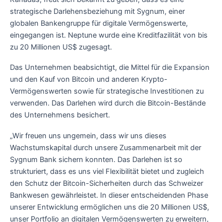
strategische Darlehensbeziehung mit Sygnum, einer
globalen Bankengruppe für digitale Vermögenswerte,
eingegangen ist. Neptune wurde eine Kreditfazilität von bis
zu 20 Millionen US$ zugesagt.
Das Unternehmen beabsichtigt, die Mittel für die Expansion
und den Kauf von Bitcoin und anderen Krypto-
Vermögenswerten sowie für strategische Investitionen zu
verwenden. Das Darlehen wird durch die Bitcoin-Bestände
des Unternehmens besichert.
„Wir freuen uns ungemein, dass wir uns dieses
Wachstumskapital durch unsere Zusammenarbeit mit der
Sygnum Bank sichern konnten. Das Darlehen ist so
strukturiert, dass es uns viel Flexibilität bietet und zugleich
den Schutz der Bitcoin-Sicherheiten durch das Schweizer
Bankwesen gewährleistet. In dieser entscheidenden Phase
unserer Entwicklung ermöglichen uns die 20 Millionen US$,
unser Portfolio an digitalen Vermögenswerten zu erweitern,