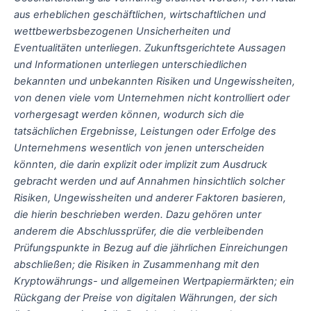
aus erheblichen geschäftlichen, wirtschaftlichen und
wettbewerbsbezogenen Unsicherheiten und
Eventualitäten unterliegen. Zukunftsgerichtete Aussagen
und Informationen unterliegen unterschiedlichen
bekannten und unbekannten Risiken und Ungewissheiten,
von denen viele vom Unternehmen nicht kontrolliert oder
vorhergesagt werden können, wodurch sich die
tatsächlichen Ergebnisse, Leistungen oder Erfolge des
Unternehmens wesentlich von jenen unterscheiden
könnten, die darin explizit oder implizit zum Ausdruck
gebracht werden und auf Annahmen hinsichtlich solcher
Risiken, Ungewissheiten und anderer Faktoren basieren,
die hierin beschrieben werden. Dazu gehören unter
anderem die Abschlussprüfer, die die verbleibenden
Prüfungspunkte in Bezug auf die jährlichen Einreichungen
abschließen; die Risiken in Zusammenhang mit den
Kryptowährungs- und allgemeinen Wertpapiermärkten; ein
Rückgang der Preise von digitalen Währungen, der sich