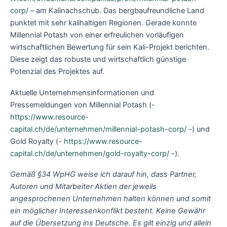
corp/
– am Kalinachschub. Das bergbaufreundliche Land
punktet mit sehr kalihaltigen Regionen. Gerade konnte
Millennial Potash von einer erfreulichen vorläufigen
wirtschaftlichen Bewertung für sein Kali-Projekt berichten.
Diese zeigt das robuste und wirtschaftlich günstige
Potenzial des Projektes auf.
Aktuelle Unternehmensinformationen und
Pressemeldungen von Millennial Potash (-
https://www.resource-
capital.ch/de/unternehmen/millennial-potash-corp/
-) und
Gold Royalty (-
https://www.resource-
capital.ch/de/unternehmen/gold-royalty-corp/
-).
Gemäß §34 WpHG weise ich darauf hin, dass Partner,
Autoren und Mitarbeiter Aktien der jeweils
angesprochenen Unternehmen halten können und somit
ein möglicher Interessenkonflikt besteht. Keine Gewähr
auf die Übersetzung ins Deutsche. Es gilt einzig und allein