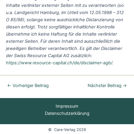
Inhalte verlinkter externer Seiten mit zu verantworten (so
u.a. Landgericht Hamburg, im Urteil vom 12.05.1998 – 312
O 85/98), solange keine ausdrückliche Distanzierung von
diesen erfolgt. Trotz sorgfältiger inhaltlicher Kontrolle
übernehme ich keine Haftung für die Inhalte verlinkter
externer Seiten. Für deren Inhalt sind ausschließlich die
jeweiligen Betreiber verantwortlich. Es gilt der Disclaimer
der Swiss Resource Capital AG zusätzlich:
https://www.resource-capital.ch/de/disclaimer-agb/
.
←
Vorheriger Beitrag
Nächster Beitrag
→
Impressum
Datenschutzerklärung
© Care-Verlag 2026