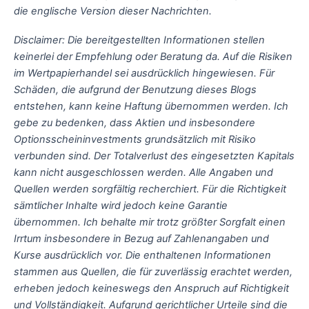
die englische Version dieser Nachrichten.
Disclaimer: Die bereitgestellten Informationen stellen
keinerlei der Empfehlung oder Beratung da. Auf die Risiken
im Wertpapierhandel sei ausdrücklich hingewiesen. Für
Schäden, die aufgrund der Benutzung dieses Blogs
entstehen, kann keine Haftung übernommen werden. Ich
gebe zu bedenken, dass Aktien und insbesondere
Optionsscheininvestments grundsätzlich mit Risiko
verbunden sind. Der Totalverlust des eingesetzten Kapitals
kann nicht ausgeschlossen werden. Alle Angaben und
Quellen werden sorgfältig recherchiert. Für die Richtigkeit
sämtlicher Inhalte wird jedoch keine Garantie
übernommen. Ich behalte mir trotz größter Sorgfalt einen
Irrtum insbesondere in Bezug auf Zahlenangaben und
Kurse ausdrücklich vor. Die enthaltenen Informationen
stammen aus Quellen, die für zuverlässig erachtet werden,
erheben jedoch keineswegs den Anspruch auf Richtigkeit
und Vollständigkeit. Aufgrund gerichtlicher Urteile sind die