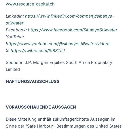
www.resource-capital.ch
LinkedIn:
https://www.linkedin.com/company/sibanye-
stillwater
Facebook:
https://www.facebook.com/SibanyeStillwater
YouTube:
https://www.youtube.com/@sibanyestillwater/videos
X:
https://twitter.com/SIBSTILL
Sponsor: J.P. Morgan Equities South Africa Proprietary
Limited
HAFTUNGSAUSSCHLUSS
VORAUSSCHAUENDE AUSSAGEN
Diese Mitteilung enthält zukunftsgerichtete Aussagen im
Sinne der "Safe Harbour"-Bestimmungen des United States