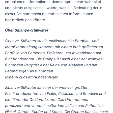
enthaltenen Informationen dementsprechend wahr sind
und nichts ausgelassen wurde, was die Bedeutung der in
dieser Bekanntmachung enthaltenen Informationen
beeinträchtigen könnte.
Über Sibanye-Stillwater
Sibanye-Stillwater ist ein multinationaler Bergbau- und
Metallverarbeitungskonzern mit einem breit gefächerten
Portfolio von Betrieben, Projekten und Investitionen auf
fünf Kontinenten. Die Gruppe ist auch einer der weltweit
führenden Recycler einer Reihe von Metallen und hat
Beteiligungen an führenden
Minenrückgewinnungsanlagen.
Sibanye-Stillwater ist einer der weltweit größten
Primärproduzenten von Platin, Palladium und Rhodium und
ein führender Goldproduzent. Das Unternehmen
produziert und veredelt außerdem Iridium und Ruthenium,
Nickel, Chrom, Kupfer und Kobalt. Die Gruppe hat sich auch