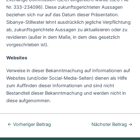
Nr. 333-234096). Diese zukunftsgerichteten Aussagen
beziehen sich nur auf das Datum dieser Präsentation.
Sibanye-Stillwater lehnt ausdrücklich jegliche Verpflichtung
ab, zukunftsgerichtete Aussagen zu aktualisieren oder zu
revidieren (außer in dem Maße, in dem dies gesetzlich
vorgeschrieben ist).
Websites
Verweise in dieser Bekanntmachung auf Informationen auf
Websites (und/oder Social-Media-Seiten) dienen als Hilfe
zum Auffinden dieser Informationen und sind nicht
Bestandteil dieser Bekanntmachung und werden nicht in
diese aufgenommen.
←
Vorheriger Beitrag
Nächster Beitrag
→