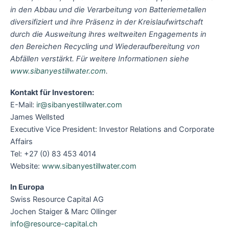
in den Abbau und die Verarbeitung von Batteriemetallen
diversifiziert und ihre Präsenz in der Kreislaufwirtschaft
durch die Ausweitung ihres weltweiten Engagements in
den Bereichen Recycling und Wiederaufbereitung von
Abfällen verstärkt. Für weitere Informationen siehe
www.sibanyestillwater.com
.
Kontakt für Investoren:
E-Mail:
ir@sibanyestillwater.com
James Wellsted
Executive Vice President: Investor Relations and Corporate
Affairs
Tel: +27 (0) 83 453 4014
Website:
www.sibanyestillwater.com
In Europa
Swiss Resource Capital AG
Jochen Staiger & Marc Ollinger
info@resource-capital.ch