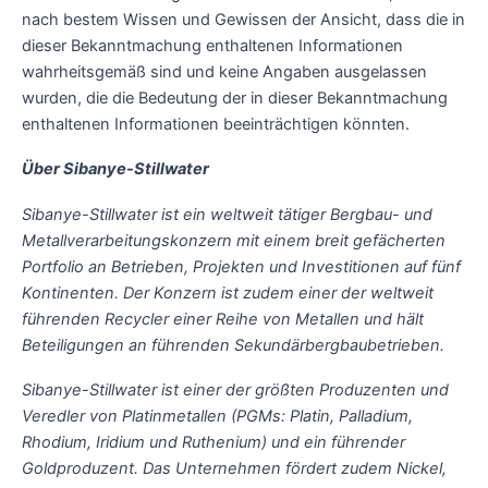
nach bestem Wissen und Gewissen der Ansicht, dass die in
dieser Bekanntmachung enthaltenen Informationen
wahrheitsgemäß sind und keine Angaben ausgelassen
wurden, die die Bedeutung der in dieser Bekanntmachung
enthaltenen Informationen beeinträchtigen könnten.
Über Sibanye-Stillwater
Sibanye-Stillwater ist ein weltweit tätiger Bergbau- und
Metallverarbeitungskonzern mit einem breit gefächerten
Portfolio an Betrieben, Projekten und Investitionen auf fünf
Kontinenten. Der Konzern ist zudem einer der weltweit
führenden Recycler einer Reihe von Metallen und hält
Beteiligungen an führenden Sekundärbergbaubetrieben.
Sibanye-Stillwater ist einer der größten Produzenten und
Veredler von Platinmetallen (PGMs: Platin, Palladium,
Rhodium, Iridium und Ruthenium) und ein führender
Goldproduzent. Das Unternehmen fördert zudem Nickel,