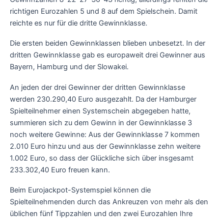
richtigen Eurozahlen 5 und 8 auf dem Spielschein. Damit
reichte es nur für die dritte Gewinnklasse.
Die ersten beiden Gewinnklassen blieben unbesetzt. In der
dritten Gewinnklasse gab es europaweit drei Gewinner aus
Bayern, Hamburg und der Slowakei.
An jeden der drei Gewinner der dritten Gewinnklasse
werden 230.290,40 Euro ausgezahlt. Da der Hamburger
Spielteilnehmer einen Systemschein abgegeben hatte,
summieren sich zu dem Gewinn in der Gewinnklasse 3
noch weitere Gewinne: Aus der Gewinnklasse 7 kommen
2.010 Euro hinzu und aus der Gewinnklasse zehn weitere
1.002 Euro, so dass der Glückliche sich über insgesamt
233.302,40 Euro freuen kann.
Beim Eurojackpot-Systemspiel können die
Spielteilnehmenden durch das Ankreuzen von mehr als den
üblichen fünf Tippzahlen und den zwei Eurozahlen Ihre