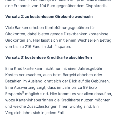
eine Ersparnis von 194 Euro gegenüber dem Dispokredit.
Vorsatz 2: zu kostenlosem Girokonto wechseln
Viele Banken erheben Kontoführungsgebühren für
Girokonten, dabei bieten gerade Direktbanken kostenlose
Girokonten an. Hier lässt sich mit einem Wechsel ein Betrag
4
von bis zu 216 Euro im Jahr
sparen.
Vorsatz 3: kostenlose Kreditkarte abschließen
Eine Kreditkarte kann nicht nur mit einer Jahresgebühr
Kosten verursachen, auch beim Bargeld abheben oder
Bezahlen im Ausland lohnt sich der Blick auf die Gebühren.
Eine Auswertung zeigt, dass im Jahr bis zu 99 Euro
5
Ersparnis
möglich sind. Hier kommt es vor allem darauf an,
wozu Karteninhaber*innen die Kreditkarte nutzen möchten
und welche Zusatzleistungen ihnen wichtig sind. Ein
Vergleich lohnt sich in jedem Fall.