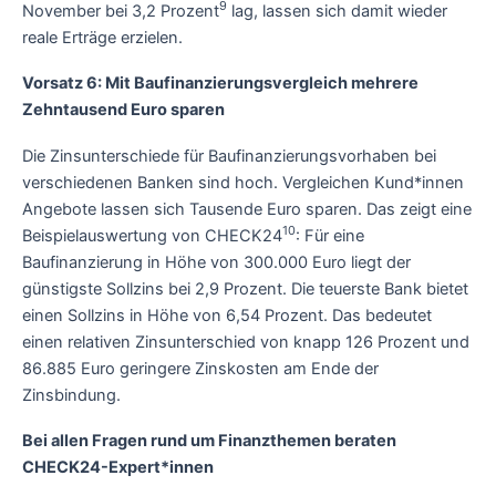
9
November bei 3,2 Prozent
lag, lassen sich damit wieder
reale Erträge erzielen.
Vorsatz 6: Mit Baufinanzierungsvergleich mehrere
Zehntausend Euro sparen
Die Zinsunterschiede für Baufinanzierungsvorhaben bei
verschiedenen Banken sind hoch. Vergleichen Kund*innen
Angebote lassen sich Tausende Euro sparen. Das zeigt eine
10
Beispielauswertung von CHECK24
: Für eine
Baufinanzierung in Höhe von 300.000 Euro liegt der
günstigste Sollzins bei 2,9 Prozent. Die teuerste Bank bietet
einen Sollzins in Höhe von 6,54 Prozent. Das bedeutet
einen relativen Zinsunterschied von knapp 126 Prozent und
86.885 Euro geringere Zinskosten am Ende der
Zinsbindung.
Bei allen Fragen rund um Finanzthemen beraten
CHECK24-Expert*innen