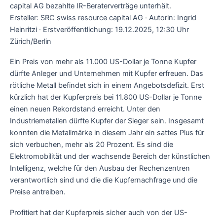
capital AG bezahlte IR-Beraterverträge unterhält.
Ersteller: SRC swiss resource capital AG · Autorin: Ingrid
Heinritzi · Erstveröffentlichung: 19.12.2025, 12:30 Uhr
Zürich/Berlin
Ein Preis von mehr als 11.000 US-Dollar je Tonne Kupfer
dürfte Anleger und Unternehmen mit Kupfer erfreuen. Das
rötliche Metall befindet sich in einem Angebotsdefizit. Erst
kürzlich hat der Kupferpreis bei 11.800 US-Dollar je Tonne
einen neuen Rekordstand erreicht. Unter den
Industriemetallen dürfte Kupfer der Sieger sein. Insgesamt
konnten die Metallmärke in diesem Jahr ein sattes Plus für
sich verbuchen, mehr als 20 Prozent. Es sind die
Elektromobilität und der wachsende Bereich der künstlichen
Intelligenz, welche für den Ausbau der Rechenzentren
verantwortlich sind und die die Kupfernachfrage und die
Preise antreiben.
Profitiert hat der Kupferpreis sicher auch von der US-