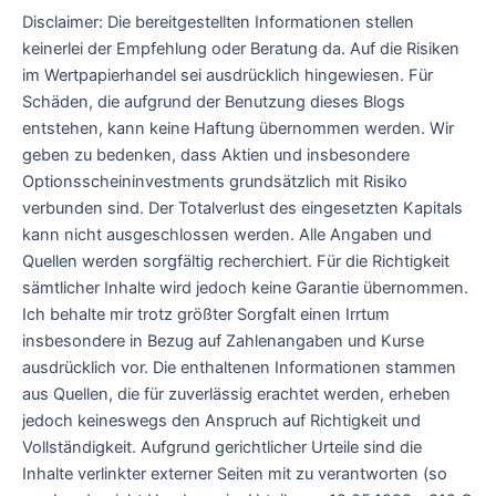
Disclaimer: Die bereitgestellten Informationen stellen
keinerlei der Empfehlung oder Beratung da. Auf die Risiken
im Wertpapierhandel sei ausdrücklich hingewiesen. Für
Schäden, die aufgrund der Benutzung dieses Blogs
entstehen, kann keine Haftung übernommen werden. Wir
geben zu bedenken, dass Aktien und insbesondere
Optionsscheininvestments grundsätzlich mit Risiko
verbunden sind. Der Totalverlust des eingesetzten Kapitals
kann nicht ausgeschlossen werden. Alle Angaben und
Quellen werden sorgfältig recherchiert. Für die Richtigkeit
sämtlicher Inhalte wird jedoch keine Garantie übernommen.
Ich behalte mir trotz größter Sorgfalt einen Irrtum
insbesondere in Bezug auf Zahlenangaben und Kurse
ausdrücklich vor. Die enthaltenen Informationen stammen
aus Quellen, die für zuverlässig erachtet werden, erheben
jedoch keineswegs den Anspruch auf Richtigkeit und
Vollständigkeit. Aufgrund gerichtlicher Urteile sind die
Inhalte verlinkter externer Seiten mit zu verantworten (so