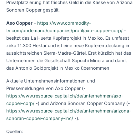
Privatplatzierung hat frisches Geld in die Kasse von Arizona
Sonoran Copper gespült.
Axo
Copper
–
https://www.commodity-
tv.com/ondemand/companies/profil/axo-copper-corp/
–
besitzt das La Huerta Kupferprojekt in Mexiko. Es umfasst
zirka 11.300 Hektar und ist eine neue Kupferentdeckung im
aussichtsreichen Sierra-Madre-Gürtel. Erst kürzlich hat das
Unternehmen die Gesellschaft Sapuchi Minera und damit
das Antonio Goldprojekt in Mexiko übernommen.
Aktuelle Unternehmensinformationen und
Pressemeldungen von Axo Copper (-
https://www.resource-capital.ch/de/unternehmen/axo-
copper-corp/
-) und Arizona Sonoran Copper Company (-
https://www.resource-capital.ch/de/unternehmen/arizona-
sonoran-copper-company-inc/
-).
Quellen: