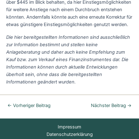
über $445 im Blick behalten, da hier Einstiegsmöglichkeiten
für weitere Anstiege nach einem Durchbruch entstehen
könnten. Andernfalls könnte auch eine erneute Korrektur für
etwas günstigere Einstiegsmöglichkeiten genutzt werden.
Die hier bereitgestellten Informationen sind ausschließlich
zur Information bestimmt und stellen keine
Anlageberatung und daher auch keine Empfehlung zum
Kauf bzw. zum Verkauf eines Finanzinstrumentes dar. Die
Informationen können durch aktuelle Entwicklungen
überholt sein, ohne dass die bereitgestellten
Informationen geändert wurden.
←
Vorheriger Beitrag
Nächster Beitrag
→
Impressum
Datenschutzerklärung