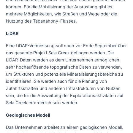
können. Für die Mobilisierung der Ausrüstung gibt es
mehrere Möglichkeiten, wie Straßen und Wege oder die
Nutzung des Tapanahony-Flusses.
LiDAR
Eine LiDAR-Vermessung soll noch vor Ende September über
das gesamte Projekt Sela Creek geflogen werden. Die
LiDAR-Daten werden es dem Unternehmen ermöglichen,
sehr hochauflösende topografische Daten zu verwenden,
um Strukturen und potenzielle Mineralisierungsbereiche zu
identifizieren. Sie werden auch für die Planung von
Zufahrtsstraßen und anderen Infrastrukturen von Nutzen
sein, die für die Ausweitung der Explorationsaktivitäten auf
Sela Creek erforderlich sein werden.
Geologisches Modell
Das Unternehmen arbeitet an einem geologischen Modell,