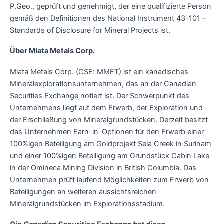
P.Geo., geprüft und genehmigt, der eine qualifizierte Person
gemäß den Definitionen des National Instrument 43-101 –
Standards of Disclosure for Mineral Projects ist.
Über Miata Metals Corp.
Miata Metals Corp. (CSE: MMET) ist ein kanadisches
Mineralexplorationsunternehmen, das an der Canadian
Securities Exchange notiert ist. Der Schwerpunkt des
Unternehmens liegt auf dem Erwerb, der Exploration und
der Erschließung von Mineralgrundstücken. Derzeit besitzt
das Unternehmen Earn-in-Optionen für den Erwerb einer
100%igen Beteiligung am Goldprojekt Sela Creek in Surinam
und einer 100%igen Beteiligung am Grundstück Cabin Lake
in der Omineca Mining Division in British Columbia. Das
Unternehmen prüft laufend Möglichkeiten zum Erwerb von
Beteiligungen an weiteren aussichtsreichen
Mineralgrundstücken im Explorationsstadium.