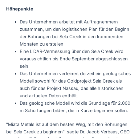
Höhepunkte
Das Unternehmen arbeitet mit Auftragnehmern
zusammen, um den logistischen Plan für den Beginn
der Bohrungen bei Sela Creek in den kommenden
Monaten zu erstellen
Eine LiDAR-Vermessung über den Sela Creek wird
voraussichtlich bis Ende September abgeschlossen
sein.
Das Unternehmen verfeinert derzeit ein geologisches
Modell sowohl für das Goldprojekt Sela Creek als
auch für das Projekt Nassau, das alle historischen
und aktuellen Daten enthält.
Das geologische Modell wird die Grundlage für 2.000
m Schürfungen bilden, die in Kürze beginnen sollen.
"Miata Metals ist auf dem besten Weg, mit den Bohrungen
bei Sela Creek zu beginnen", sagte Dr. Jacob Verbaas, CEO