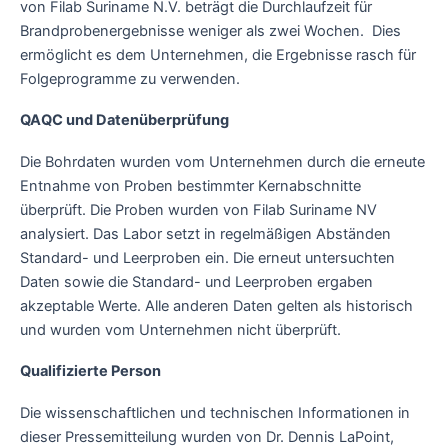
von Filab Suriname N.V. beträgt die Durchlaufzeit für
Brandprobenergebnisse weniger als zwei Wochen. Dies
ermöglicht es dem Unternehmen, die Ergebnisse rasch für
Folgeprogramme zu verwenden.
QAQC und Datenüberprüfung
Die Bohrdaten wurden vom Unternehmen durch die erneute
Entnahme von Proben bestimmter Kernabschnitte
überprüft. Die Proben wurden von Filab Suriname NV
analysiert. Das Labor setzt in regelmäßigen Abständen
Standard- und Leerproben ein. Die erneut untersuchten
Daten sowie die Standard- und Leerproben ergaben
akzeptable Werte. Alle anderen Daten gelten als historisch
und wurden vom Unternehmen nicht überprüft.
Qualifizierte Person
Die wissenschaftlichen und technischen Informationen in
dieser Pressemitteilung wurden von Dr. Dennis LaPoint,