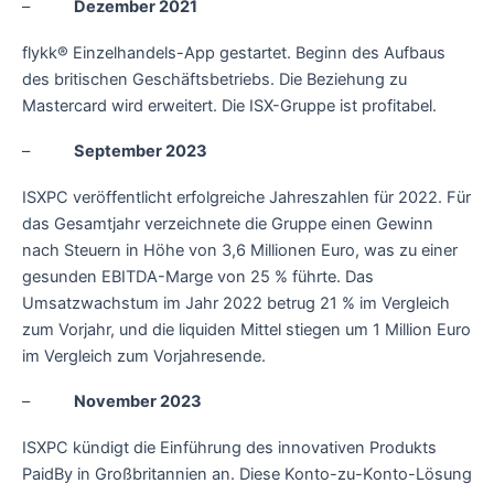
–
Dezember 2021
flykk® Einzelhandels-App gestartet. Beginn des Aufbaus
des britischen Geschäftsbetriebs. Die Beziehung zu
Mastercard wird erweitert. Die ISX-Gruppe ist profitabel.
–
September 2023
ISXPC veröffentlicht erfolgreiche Jahreszahlen für 2022. Für
das Gesamtjahr verzeichnete die Gruppe einen Gewinn
nach Steuern in Höhe von 3,6 Millionen Euro, was zu einer
gesunden EBITDA-Marge von 25 % führte. Das
Umsatzwachstum im Jahr 2022 betrug 21 % im Vergleich
zum Vorjahr, und die liquiden Mittel stiegen um 1 Million Euro
im Vergleich zum Vorjahresende.
–
November 2023
ISXPC kündigt die Einführung des innovativen Produkts
PaidBy in Großbritannien an. Diese Konto-zu-Konto-Lösung