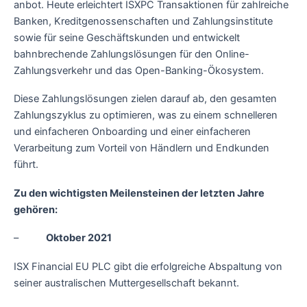
anbot. Heute erleichtert ISXPC Transaktionen für zahlreiche
Banken, Kreditgenossenschaften und Zahlungsinstitute
sowie für seine Geschäftskunden und entwickelt
bahnbrechende Zahlungslösungen für den Online-
Zahlungsverkehr und das Open-Banking-Ökosystem.
Diese Zahlungslösungen zielen darauf ab, den gesamten
Zahlungszyklus zu optimieren, was zu einem schnelleren
und einfacheren Onboarding und einer einfacheren
Verarbeitung zum Vorteil von Händlern und Endkunden
führt.
Zu den wichtigsten Meilensteinen der letzten Jahre
gehören:
–
Oktober 2021
ISX Financial EU PLC gibt die erfolgreiche Abspaltung von
seiner australischen Muttergesellschaft bekannt.