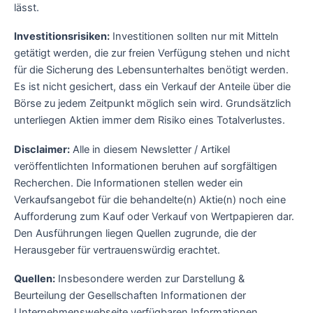
lässt.
Investitionsrisiken:
Investitionen sollten nur mit Mitteln
getätigt werden, die zur freien Verfügung stehen und nicht
für die Sicherung des Lebensunterhaltes benötigt werden.
Es ist nicht gesichert, dass ein Verkauf der Anteile über die
Börse zu jedem Zeitpunkt möglich sein wird. Grundsätzlich
unterliegen Aktien immer dem Risiko eines Totalverlustes.
Disclaimer:
Alle in diesem Newsletter / Artikel
veröffentlichten Informationen beruhen auf sorgfältigen
Recherchen. Die Informationen stellen weder ein
Verkaufsangebot für die behandelte(n) Aktie(n) noch eine
Aufforderung zum Kauf oder Verkauf von Wertpapieren dar.
Den Ausführungen liegen Quellen zugrunde, die der
Herausgeber für vertrauenswürdig erachtet.
Quellen:
Insbesondere werden zur Darstellung &
Beurteilung der Gesellschaften Informationen der
Unternehmenswebseite verfügbaren Informationen