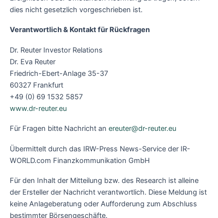
dies nicht gesetzlich vorgeschrieben ist.
Verantwortlich & Kontakt für Rückfragen
Dr. Reuter Investor Relations
Dr. Eva Reuter
Friedrich-Ebert-Anlage 35-37
60327 Frankfurt
+49 (0) 69 1532 5857
www.dr-reuter.eu
Für Fragen bitte Nachricht an
ereuter@dr-reuter.eu
Übermittelt durch das IRW-Press News-Service der IR-
WORLD.com Finanzkommunikation GmbH
Für den Inhalt der Mitteilung bzw. des Research ist alleine
der Ersteller der Nachricht verantwortlich. Diese Meldung ist
keine Anlageberatung oder Aufforderung zum Abschluss
bestimmter Börsengeschäfte.