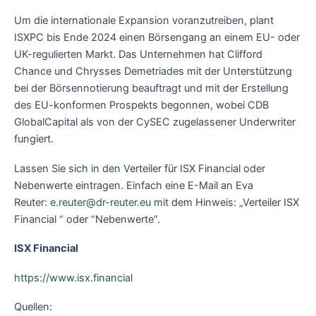
Um die internationale Expansion voranzutreiben, plant
ISXPC bis Ende 2024 einen Börsengang an einem EU- oder
UK-regulierten Markt. Das Unternehmen hat Clifford
Chance und Chrysses Demetriades mit der Unterstützung
bei der Börsennotierung beauftragt und mit der Erstellung
des EU-konformen Prospekts begonnen, wobei CDB
GlobalCapital als von der CySEC zugelassener Underwriter
fungiert.
Lassen Sie sich in den Verteiler für ISX Financial oder
Nebenwerte eintragen. Einfach eine E-Mail an Eva
Reuter:
e.reuter@dr-reuter.eu
mit dem Hinweis: „Verteiler ISX
Financial “ oder “Nebenwerte”.
ISX Financial
https://www.isx.financial
Quellen: