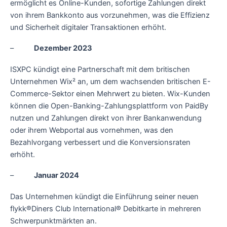
ermöglicht es Online-Kunden, sofortige Zahlungen direkt
von ihrem Bankkonto aus vorzunehmen, was die Effizienz
und Sicherheit digitaler Transaktionen erhöht.
–
Dezember 2023
ISXPC kündigt eine Partnerschaft mit dem britischen
Unternehmen Wix² an, um dem wachsenden britischen E-
Commerce-Sektor einen Mehrwert zu bieten. Wix-Kunden
können die Open-Banking-Zahlungsplattform von PaidBy
nutzen und Zahlungen direkt von ihrer Bankanwendung
oder ihrem Webportal aus vornehmen, was den
Bezahlvorgang verbessert und die Konversionsraten
erhöht.
–
Januar 2024
Das Unternehmen kündigt die Einführung seiner neuen
flykk®Diners Club International® Debitkarte in mehreren
Schwerpunktmärkten an.