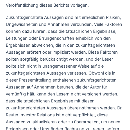
Veröffentlichung dieses Berichts vorlagen.
Zukunftsgerichtete Aussagen sind mit erheblichen Risiken,
Ungewissheiten und Annahmen verbunden. Viele Faktoren
können dazu führen, dass die tatsächlichen Ergebnisse,
Leistungen oder Errungenschaften erheblich von den
Ergebnissen abweichen, die in den zukunftsgerichteten
Aussagen erörtert oder impliziert werden. Diese Faktoren
sollten sorgfältig berücksichtigt werden, und der Leser
sollte sich nicht in unangemessener Weise auf die
zukunftsgerichteten Aussagen verlassen. Obwohl die in
dieser Pressemitteilung enthaltenen zukunftsgerichteten
Aussagen auf Annahmen beruhen, die der Autor für
vernünftig hält, kann den Lesern nicht versichert werden,
dass die tatsächlichen Ergebnisse mit diesen
zukunftsgerichteten Aussagen übereinstimmen werden. Dr.
Reuter Investor Relations ist nicht verpflichtet, diese
Aussagen zu aktualisieren oder zu überarbeiten, um neuen
Ereignissen oder Umständen Rechnung zu tragen, sofern