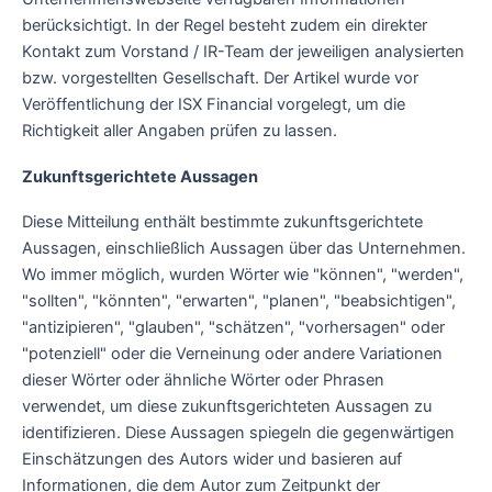
berücksichtigt. In der Regel besteht zudem ein direkter
Kontakt zum Vorstand / IR-Team der jeweiligen analysierten
bzw. vorgestellten Gesellschaft. Der Artikel wurde vor
Veröffentlichung der ISX Financial vorgelegt, um die
Richtigkeit aller Angaben prüfen zu lassen.
Zukunftsgerichtete Aussagen
Diese Mitteilung enthält bestimmte zukunftsgerichtete
Aussagen, einschließlich Aussagen über das Unternehmen.
Wo immer möglich, wurden Wörter wie "können", "werden",
"sollten", "könnten", "erwarten", "planen", "beabsichtigen",
"antizipieren", "glauben", "schätzen", "vorhersagen" oder
"potenziell" oder die Verneinung oder andere Variationen
dieser Wörter oder ähnliche Wörter oder Phrasen
verwendet, um diese zukunftsgerichteten Aussagen zu
identifizieren. Diese Aussagen spiegeln die gegenwärtigen
Einschätzungen des Autors wider und basieren auf
Informationen, die dem Autor zum Zeitpunkt der