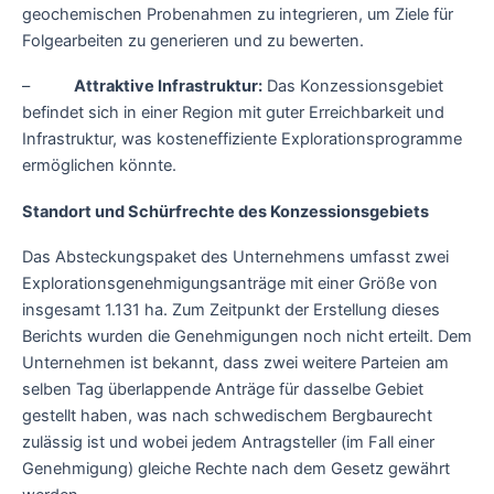
geochemischen Probenahmen zu integrieren, um Ziele für
Folgearbeiten zu generieren und zu bewerten.
–
Attraktive Infrastruktur:
Das Konzessionsgebiet
befindet sich in einer Region mit guter Erreichbarkeit und
Infrastruktur, was kosteneffiziente Explorationsprogramme
ermöglichen könnte.
Standort und Schürfrechte des Konzessionsgebiets
Das Absteckungspaket des Unternehmens umfasst zwei
Explorationsgenehmigungsanträge mit einer Größe von
insgesamt 1.131 ha. Zum Zeitpunkt der Erstellung dieses
Berichts wurden die Genehmigungen noch nicht erteilt. Dem
Unternehmen ist bekannt, dass zwei weitere Parteien am
selben Tag überlappende Anträge für dasselbe Gebiet
gestellt haben, was nach schwedischem Bergbaurecht
zulässig ist und wobei jedem Antragsteller (im Fall einer
Genehmigung) gleiche Rechte nach dem Gesetz gewährt