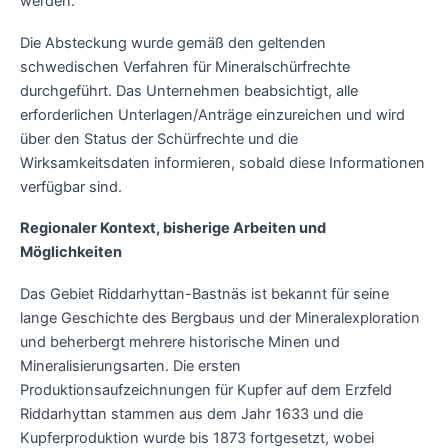
werden.
Die Absteckung wurde gemäß den geltenden
schwedischen Verfahren für Mineralschürfrechte
durchgeführt. Das Unternehmen beabsichtigt, alle
erforderlichen Unterlagen/Anträge einzureichen und wird
über den Status der Schürfrechte und die
Wirksamkeitsdaten informieren, sobald diese Informationen
verfügbar sind.
Regionaler Kontext, bisherige Arbeiten und
Möglichkeiten
Das Gebiet Riddarhyttan-Bastnäs ist bekannt für seine
lange Geschichte des Bergbaus und der Mineralexploration
und beherbergt mehrere historische Minen und
Mineralisierungsarten. Die ersten
Produktionsaufzeichnungen für Kupfer auf dem Erzfeld
Riddarhyttan stammen aus dem Jahr 1633 und die
Kupferproduktion wurde bis 1873 fortgesetzt, wobei