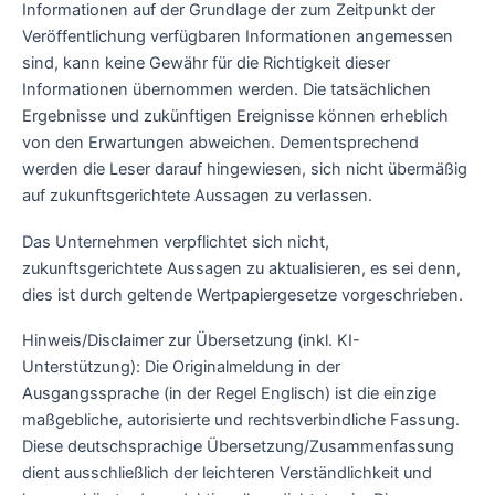
Informationen auf der Grundlage der zum Zeitpunkt der
Veröffentlichung verfügbaren Informationen angemessen
sind, kann keine Gewähr für die Richtigkeit dieser
Informationen übernommen werden. Die tatsächlichen
Ergebnisse und zukünftigen Ereignisse können erheblich
von den Erwartungen abweichen. Dementsprechend
werden die Leser darauf hingewiesen, sich nicht übermäßig
auf zukunftsgerichtete Aussagen zu verlassen.
Das Unternehmen verpflichtet sich nicht,
zukunftsgerichtete Aussagen zu aktualisieren, es sei denn,
dies ist durch geltende Wertpapiergesetze vorgeschrieben.
Hinweis/Disclaimer zur Übersetzung (inkl. KI-
Unterstützung): Die Originalmeldung in der
Ausgangssprache (in der Regel Englisch) ist die einzige
maßgebliche, autorisierte und rechtsverbindliche Fassung.
Diese deutschsprachige Übersetzung/Zusammenfassung
dient ausschließlich der leichteren Verständlichkeit und