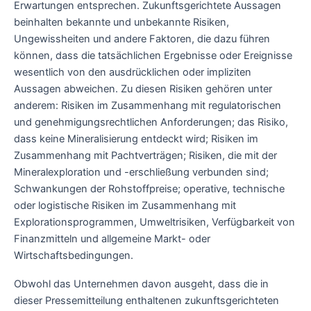
Erwartungen entsprechen. Zukunftsgerichtete Aussagen
beinhalten bekannte und unbekannte Risiken,
Ungewissheiten und andere Faktoren, die dazu führen
können, dass die tatsächlichen Ergebnisse oder Ereignisse
wesentlich von den ausdrücklichen oder impliziten
Aussagen abweichen. Zu diesen Risiken gehören unter
anderem: Risiken im Zusammenhang mit regulatorischen
und genehmigungsrechtlichen Anforderungen; das Risiko,
dass keine Mineralisierung entdeckt wird; Risiken im
Zusammenhang mit Pachtverträgen; Risiken, die mit der
Mineralexploration und -erschließung verbunden sind;
Schwankungen der Rohstoffpreise; operative, technische
oder logistische Risiken im Zusammenhang mit
Explorationsprogrammen, Umweltrisiken, Verfügbarkeit von
Finanzmitteln und allgemeine Markt- oder
Wirtschaftsbedingungen.
Obwohl das Unternehmen davon ausgeht, dass die in
dieser Pressemitteilung enthaltenen zukunftsgerichteten