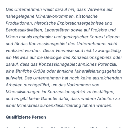
Das Unternehmen weist darauf hin, dass Verweise auf
nahegelegene Mineralvorkommen, historische
Produktionen, historische Explorationsergebnisse und
Bergbauaktivitäten, Lagerstätten sowie auf Projekte und
Minen nur als regionaler und geologischer Kontext dienen
und für das Konzessionsgebiet des Unternehmens nicht
verifiziert wurden. Diese Verweise sind nicht zwangsläufig
ein Hinweis auf die Geologie des Konzessionsgebiets oder
darauf, dass das Konzessionsgebiet ähnliches Potenzial,
eine ähnliche Größe oder ähnliche Mineralisierungsgehalte
aufweist. Das Unternehmen hat noch keine ausreichenden
Arbeiten durchgeführt, um das Vorkommen von
Mineralisierungen im Konzessionsgebiet zu bestätigen,
und es gibt keine Garantie dafür, dass weitere Arbeiten zu
einer Mineralressourcenklassifizierung führen werden.
Qualifizierte Person