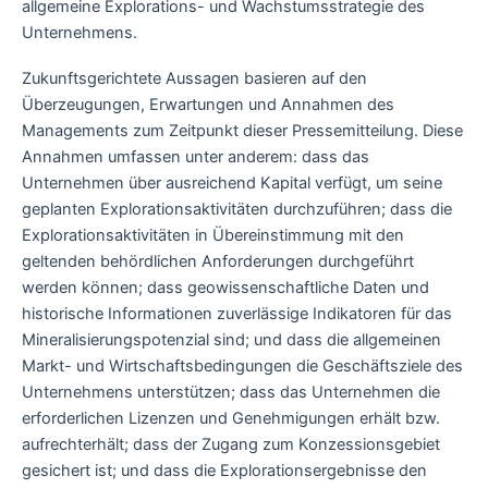
allgemeine Explorations- und Wachstumsstrategie des
Unternehmens.
Zukunftsgerichtete Aussagen basieren auf den
Überzeugungen, Erwartungen und Annahmen des
Managements zum Zeitpunkt dieser Pressemitteilung. Diese
Annahmen umfassen unter anderem: dass das
Unternehmen über ausreichend Kapital verfügt, um seine
geplanten Explorationsaktivitäten durchzuführen; dass die
Explorationsaktivitäten in Übereinstimmung mit den
geltenden behördlichen Anforderungen durchgeführt
werden können; dass geowissenschaftliche Daten und
historische Informationen zuverlässige Indikatoren für das
Mineralisierungspotenzial sind; und dass die allgemeinen
Markt- und Wirtschaftsbedingungen die Geschäftsziele des
Unternehmens unterstützen; dass das Unternehmen die
erforderlichen Lizenzen und Genehmigungen erhält bzw.
aufrechterhält; dass der Zugang zum Konzessionsgebiet
gesichert ist; und dass die Explorationsergebnisse den