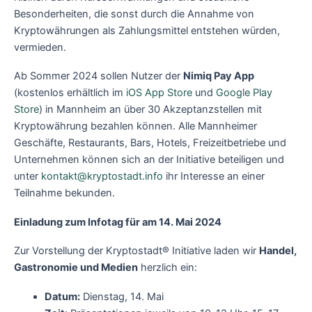
Besonderheiten, die sonst durch die Annahme von
Kryptowährungen als Zahlungsmittel entstehen würden,
vermieden.
Ab Sommer 2024 sollen Nutzer der
Nimiq Pay App
(kostenlos erhältlich im
iOS App Store
und
Google Play
Store
) in Mannheim an über 30 Akzeptanzstellen mit
Kryptowährung bezahlen können. Alle Mannheimer
Geschäfte, Restaurants, Bars, Hotels, Freizeitbetriebe und
Unternehmen können sich an der Initiative beteiligen und
unter
kontakt@kryptostadt.info
ihr Interesse an einer
Teilnahme bekunden.
Einladung zum Infotag für am 14. Mai 2024
Zur Vorstellung der Kryptostadt® Initiative laden wir
Handel,
Gastronomie und Medien
herzlich ein:
Datum:
Dienstag, 14. Mai