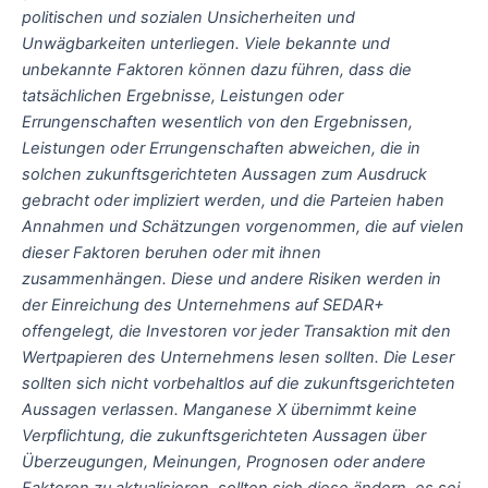
politischen und sozialen Unsicherheiten und
Unwägbarkeiten unterliegen. Viele bekannte und
unbekannte Faktoren können dazu führen, dass die
tatsächlichen Ergebnisse, Leistungen oder
Errungenschaften wesentlich von den Ergebnissen,
Leistungen oder Errungenschaften abweichen, die in
solchen zukunftsgerichteten Aussagen zum Ausdruck
gebracht oder impliziert werden, und die Parteien haben
Annahmen und Schätzungen vorgenommen, die auf vielen
dieser Faktoren beruhen oder mit ihnen
zusammenhängen. Diese und andere Risiken werden in
der Einreichung des Unternehmens auf SEDAR+
offengelegt, die Investoren vor jeder Transaktion mit den
Wertpapieren des Unternehmens lesen sollten. Die Leser
sollten sich nicht vorbehaltlos auf die zukunftsgerichteten
Aussagen verlassen. Manganese X übernimmt keine
Verpflichtung, die zukunftsgerichteten Aussagen über
Überzeugungen, Meinungen, Prognosen oder andere