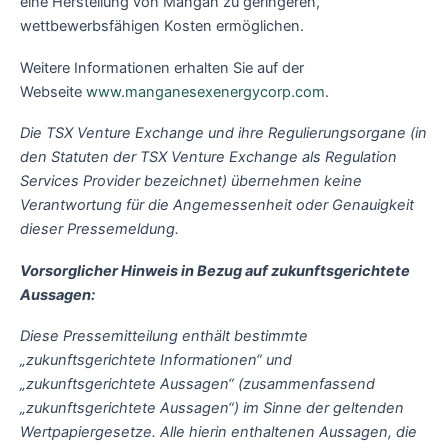
eine Herstellung von Mangan zu geringeren,
wettbewerbsfähigen Kosten ermöglichen.
Weitere Informationen erhalten Sie auf der
Webseite
www.manganesexenergycorp.com
.
Die TSX Venture Exchange und ihre Regulierungsorgane (in
den Statuten der TSX Venture Exchange als Regulation
Services Provider bezeichnet) übernehmen keine
Verantwortung für die Angemessenheit oder Genauigkeit
dieser Pressemeldung.
Vorsorglicher Hinweis in Bezug auf zukunftsgerichtete
Aussagen:
Diese Pressemitteilung enthält bestimmte
„zukunftsgerichtete Informationen“ und
„zukunftsgerichtete Aussagen“ (zusammenfassend
„zukunftsgerichtete Aussagen“) im Sinne der geltenden
Wertpapiergesetze. Alle hierin enthaltenen Aussagen, die