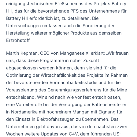
reinigungstechnischen Fließschemas des Projekts Battery
Hill, das für die bevorstehende PFS des Unternehmens für
Battery Hill erforderlich ist, zu detaillieren. Die
Untersuchungen umfassen auch die Sondierung der
Herstellung weiterer möglicher Produkte aus demselben
Erzrohstoff.
Martin Kepman, CEO von Manganese X, erklärt: „Wir freuen
uns, dass diese Programme in naher Zukunft
abgeschlossen werden können, denn sie sind für die
Optimierung der Wirtschaftlichkeit des Projekts im Rahmen
der bevorstehenden Vormachbarkeitsstudie und für die
Vorausplanung des Genehmigungsverfahrens für die Mine
entscheidend. Wir sind nach wie vor fest entschlossen,
eine Vorreiterrolle bei der Versorgung der Batteriehersteller
in Nordamerika mit hochreinem Mangan mit Eignung für
den Einsatz in Elektrofahrzeugen zu übernehmen. Das
Unternehmen geht davon aus, dass in den nächsten zwei
Wochen weitere Updates von C4V, dem führenden US-