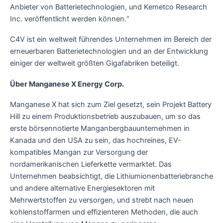
Anbieter von Batterietechnologien, und Kemetco Research
Inc. veröffentlicht werden können.“
C4V ist ein weltweit führendes Unternehmen im Bereich der
erneuerbaren Batterietechnologien und an der Entwicklung
einiger der weltweit größten Gigafabriken beteiligt.
Über Manganese X Energy Corp.
Manganese X hat sich zum Ziel gesetzt, sein Projekt Battery
Hill zu einem Produktionsbetrieb auszubauen, um so das
erste börsennotierte Manganbergbauunternehmen in
Kanada und den USA zu sein, das hochreines, EV-
kompatibles Mangan zur Versorgung der
nordamerikanischen Lieferkette vermarktet. Das
Unternehmen beabsichtigt, die Lithiumionenbatteriebranche
und andere alternative Energiesektoren mit
Mehrwertstoffen zu versorgen, und strebt nach neuen
kohlenstoffarmen und effizienteren Methoden, die auch