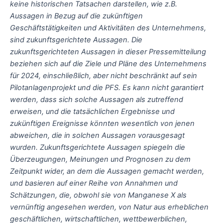
keine historischen Tatsachen darstellen, wie z.B.
Aussagen in Bezug auf die zukünftigen
Geschäftstätigkeiten und Aktivitäten des Unternehmens,
sind zukunftsgerichtete Aussagen. Die
zukunftsgerichteten Aussagen in dieser Pressemitteilung
beziehen sich auf die Ziele und Pläne des Unternehmens
für 2024, einschließlich, aber nicht beschränkt auf sein
Pilotanlagenprojekt und die PFS. Es kann nicht garantiert
werden, dass sich solche Aussagen als zutreffend
erweisen, und die tatsächlichen Ergebnisse und
zukünftigen Ereignisse könnten wesentlich von jenen
abweichen, die in solchen Aussagen vorausgesagt
wurden. Zukunftsgerichtete Aussagen spiegeln die
Überzeugungen, Meinungen und Prognosen zu dem
Zeitpunkt wider, an dem die Aussagen gemacht werden,
und basieren auf einer Reihe von Annahmen und
Schätzungen, die, obwohl sie von Manganese X als
vernünftig angesehen werden, von Natur aus erheblichen
geschäftlichen, wirtschaftlichen, wettbewerblichen,