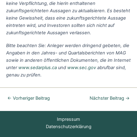
keine Verpflichtung, die hierin enthaltenen
zukunftsgerichteten Aussagen zu aktualisieren. Es besteht
keine Gewissheit, dass eine zukunftsgerichtete Aussage
eintreten wird, und Investoren sollten sich nicht auf
zukunftsgerichtete Aussagen verlassen.
Bitte beachten Sie: Anleger werden dringend gebeten, die
Angaben in den Jahres- und Quartalsberichten von MAG
sowie in anderen öffentlichen Dokumenten, die im Internet
unter
www.sedarplus.ca
und
www.sec.gov
abrufbar sind,
genau zu prüfen.
←
Vorheriger Beitrag
Nächster Beitrag
→
Impressum
Datenschutzerklärung