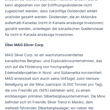
kann abgesehen von der Eröffnungsdividende nicht
zugesichert werden, dass zukünftige Dividenden erklärt
und/oder gezahlt werden. Dividenden, die an Aktionäre
außerhalb Kanadas (nicht in Kanada ansässige Investoren)
gezahlt werden, unterliegen der kanadischen Quellensteuer
für nicht in Kanada ansässige Investoren.
Über MAG Silver Corp.
MAG Silver Corp. ist ein wachstumsorientiertes
kanadisches Bergbau- und Explorationsunternehmen, das
sich auf die Förderung von hochgradigen
Edelmetallprojekten in Nord- und Südamerika konzentriert.
MAG entwickelt sich durch seine (44%ige) Joint-Venture-
Beteiligung an der Mine Juanicipio (4.000 Tonnen pro Tag),
die von Fresnillo plc (56%) betrieben wird, zu einem
erstklassigen primären Silberbergbauunternehmen. Die Mine
befindet sich im Fresnillo Silver Trend in Mexiko, dem
weltweit führenden Silberbergbaulager, wo neben der