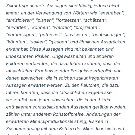
Zukunftsgerichtete Aussagen sind häufig, jedoch nicht
immer, an der Verwendung von Wörtern wie "anstreben",
"antizipieren", "planen", "fortsetzen", "schätzen",
"erwarten", "können", "werden", "projizieren",
"vorhersagen", "potenziell", "anvisieren", "beabsichtigen",
"könnten", "sollten", "glauben" und ähnlichen Ausdrücken
erkennbar. Diese Aussagen sind mit bekannten und
unbekannten Risiken, Ungewissheiten und anderen
Faktoren verbunden, die dazu führen können, dass die
tatsächlichen Ergebnisse oder Ereignisse erheblich von
denen abweichen, die in solchen zukunftsgerichteten
Aussagen erwartet werden. Zu den Faktoren, die dazu
führen könnten, dass die tatsächlichen Ergebnisse
wesentlich von jenen abweichen, die in den hierin
enthaltenen vorausblickenden Aussagen getätigt wurden,
zählen unter anderem Rohstoffpreise, Änderungen der
erwarteten Mineralproduktionsleistung, Risiken in
Zusammenhang mit dem Betrieb der Mine Juanicipio und