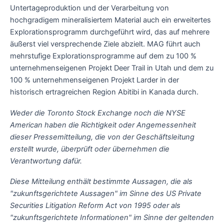
Untertageproduktion und der Verarbeitung von
hochgradigem mineralisiertem Material auch ein erweitertes
Explorationsprogramm durchgeführt wird, das auf mehrere
äußerst viel versprechende Ziele abzielt. MAG führt auch
mehrstufige Explorationsprogramme auf dem zu 100 %
unternehmenseigenen Projekt Deer Trail in Utah und dem zu
100 % unternehmenseigenen Projekt Larder in der
historisch ertragreichen Region Abitibi in Kanada durch.
Weder die Toronto Stock Exchange noch die NYSE
American haben die Richtigkeit oder Angemessenheit
dieser Pressemitteilung, die von der Geschäftsleitung
erstellt wurde, überprüft oder übernehmen die
Verantwortung dafür.
Diese Mitteilung enthält bestimmte Aussagen, die als
"zukunftsgerichtete Aussagen" im Sinne des US Private
Securities Litigation Reform Act von 1995 oder als
"zukunftsgerichtete Informationen" im Sinne der geltenden