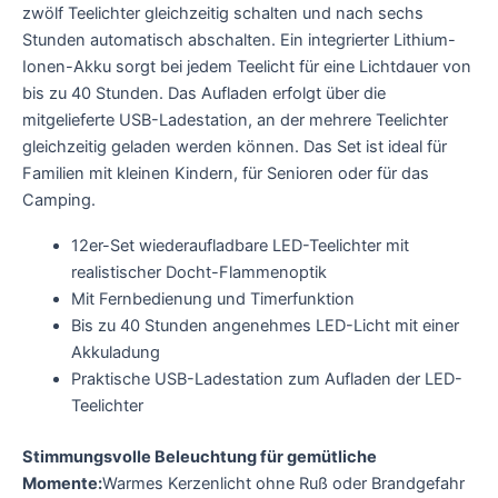
zwölf Teelichter gleichzeitig schalten und nach sechs
Stunden automatisch abschalten. Ein integrierter Lithium-
Ionen-Akku sorgt bei jedem Teelicht für eine Lichtdauer von
bis zu 40 Stunden. Das Aufladen erfolgt über die
mitgelieferte USB-Ladestation, an der mehrere Teelichter
gleichzeitig geladen werden können. Das Set ist ideal für
Familien mit kleinen Kindern, für Senioren oder für das
Camping.
12er-Set wiederaufladbare LED-Teelichter mit
realistischer Docht-Flammenoptik
Mit Fernbedienung und Timerfunktion
Bis zu 40 Stunden angenehmes LED-Licht mit einer
Akkuladung
Praktische USB-Ladestation zum Aufladen der LED-
Teelichter
Stimmungsvolle Beleuchtung für gemütliche
Momente:
Warmes Kerzenlicht ohne Ruß oder Brandgefahr