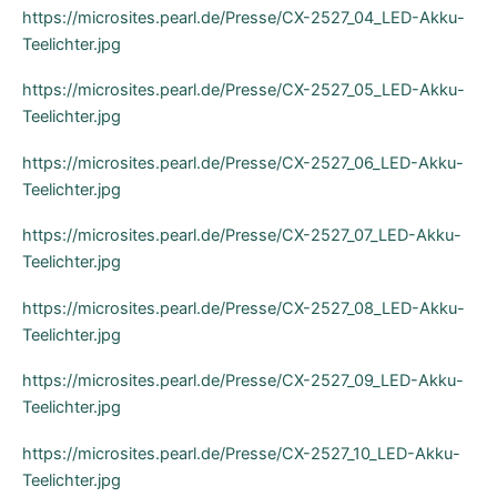
https://microsites.pearl.de/Presse/CX-2527_04_LED-Akku-
Teelichter.jpg
https://microsites.pearl.de/Presse/CX-2527_05_LED-Akku-
Teelichter.jpg
https://microsites.pearl.de/Presse/CX-2527_06_LED-Akku-
Teelichter.jpg
https://microsites.pearl.de/Presse/CX-2527_07_LED-Akku-
Teelichter.jpg
https://microsites.pearl.de/Presse/CX-2527_08_LED-Akku-
Teelichter.jpg
https://microsites.pearl.de/Presse/CX-2527_09_LED-Akku-
Teelichter.jpg
https://microsites.pearl.de/Presse/CX-2527_10_LED-Akku-
Teelichter.jpg