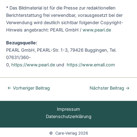
* Das Bildmaterial ist für die Presse zur redaktionellen
Berichterstattung frei verwendbar, vorausgesetzt bei der
Verwendung wird deutlich sichtbar folgender Copyright-
Hinweis angebracht: PEARL GmbH /
www.pearl.de
Bezugsquelle:
PEARL GmbH, PEARL-Str. 1-3, 79426 Buggingen, Tel.
07631/360-
0,
https://www.pearl.de
und
https://www.emall.com
←
Vorheriger Beitrag
Nächster Beitrag
→
Impressum
Datenschutzerklärung
© Care-Verlag 2026