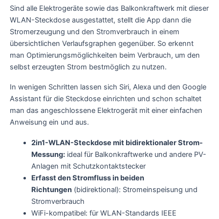
Sind alle Elektrogeräte sowie das Balkonkraftwerk mit dieser
WLAN-Steckdose ausgestattet, stellt die App dann die
Stromerzeugung und den Stromverbrauch in einem
übersichtlichen Verlaufsgraphen gegenüber. So erkennt
man Optimierungsmöglichkeiten beim Verbrauch, um den
selbst erzeugten Strom bestmöglich zu nutzen.
In wenigen Schritten lassen sich Siri, Alexa und den Google
Assistant für die Steckdose einrichten und schon schaltet
man das angeschlossene Elektrogerät mit einer einfachen
Anweisung ein und aus.
2in1-WLAN-Steckdose mit bidirektionaler Strom-
Messung:
ideal für Balkonkraftwerke und andere PV-
Anlagen mit Schutzkontaktstecker
Erfasst den Stromfluss in beiden
Richtungen
(bidirektional): Stromeinspeisung und
Stromverbrauch
WiFi-kompatibel: für WLAN-Standards IEEE