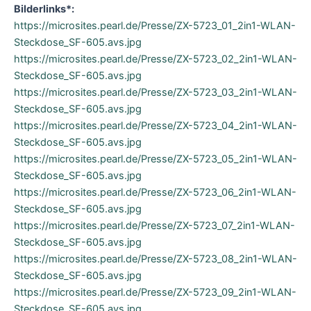
Bilderlinks*:
https://microsites.pearl.de/Presse/ZX-5723_01_2in1-WLAN-
Steckdose_SF-605.avs.jpg
https://microsites.pearl.de/Presse/ZX-5723_02_2in1-WLAN-
Steckdose_SF-605.avs.jpg
https://microsites.pearl.de/Presse/ZX-5723_03_2in1-WLAN-
Steckdose_SF-605.avs.jpg
https://microsites.pearl.de/Presse/ZX-5723_04_2in1-WLAN-
Steckdose_SF-605.avs.jpg
https://microsites.pearl.de/Presse/ZX-5723_05_2in1-WLAN-
Steckdose_SF-605.avs.jpg
https://microsites.pearl.de/Presse/ZX-5723_06_2in1-WLAN-
Steckdose_SF-605.avs.jpg
https://microsites.pearl.de/Presse/ZX-5723_07_2in1-WLAN-
Steckdose_SF-605.avs.jpg
https://microsites.pearl.de/Presse/ZX-5723_08_2in1-WLAN-
Steckdose_SF-605.avs.jpg
https://microsites.pearl.de/Presse/ZX-5723_09_2in1-WLAN-
Steckdose_SF-605.avs.jpg