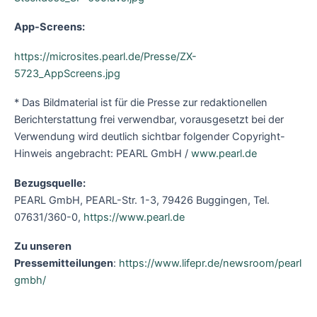
App-Screens:
https://microsites.pearl.de/Presse/ZX-
5723_AppScreens.jpg
* Das Bildmaterial ist für die Presse zur redaktionellen
Berichterstattung frei verwendbar, vorausgesetzt bei der
Verwendung wird deutlich sichtbar folgender Copyright-
Hinweis angebracht: PEARL GmbH /
www.pearl.de
Bezugsquelle:
PEARL GmbH, PEARL-Str. 1-3, 79426 Buggingen, Tel.
07631/360-0,
https://www.pearl.de
Zu unseren
Pressemitteilungen
:
https://www.lifepr.de/newsroom/pearl
gmbh/