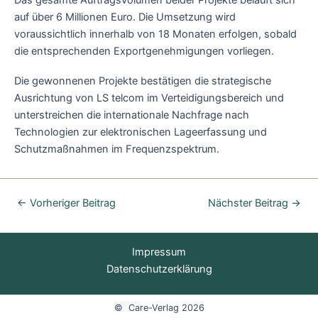
Das gesamte Auftragsvolumen beider Projekte beläuft sich
auf über 6 Millionen Euro. Die Umsetzung wird
voraussichtlich innerhalb von 18 Monaten erfolgen, sobald
die entsprechenden Exportgenehmigungen vorliegen.
Die gewonnenen Projekte bestätigen die strategische
Ausrichtung von LS telcom im Verteidigungsbereich und
unterstreichen die internationale Nachfrage nach
Technologien zur elektronischen Lageerfassung und
Schutzmaßnahmen im Frequenzspektrum.
←
Vorheriger Beitrag
Nächster Beitrag
→
Impressum
Datenschutzerklärung
© Care-Verlag 2026