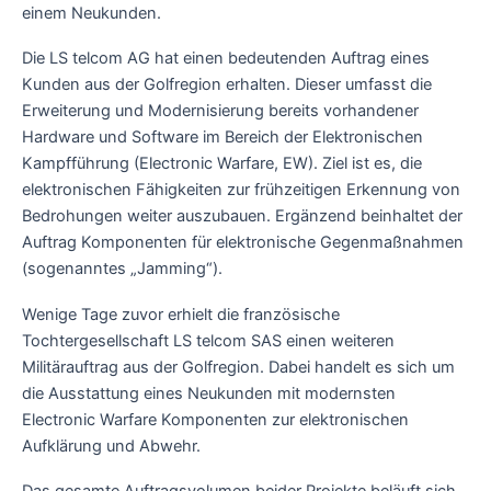
einem Neukunden.
Die LS telcom AG hat einen bedeutenden Auftrag eines
Kunden aus der Golfregion erhalten. Dieser umfasst die
Erweiterung und Modernisierung bereits vorhandener
Hardware und Software im Bereich der Elektronischen
Kampfführung (Electronic Warfare, EW). Ziel ist es, die
elektronischen Fähigkeiten zur frühzeitigen Erkennung von
Bedrohungen weiter auszubauen. Ergänzend beinhaltet der
Auftrag Komponenten für elektronische Gegenmaßnahmen
(sogenanntes „Jamming“).
Wenige Tage zuvor erhielt die französische
Tochtergesellschaft LS telcom SAS einen weiteren
Militärauftrag aus der Golfregion. Dabei handelt es sich um
die Ausstattung eines Neukunden mit modernsten
Electronic Warfare Komponenten zur elektronischen
Aufklärung und Abwehr.