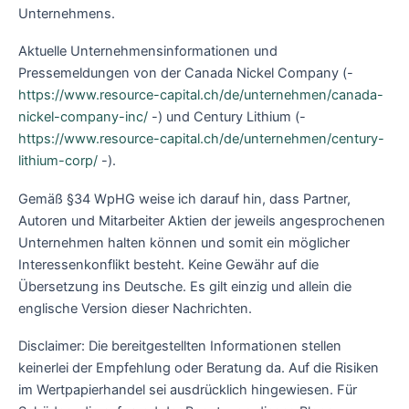
Unternehmens.
Aktuelle Unternehmensinformationen und
Pressemeldungen von der Canada Nickel Company (-
https://www.resource-capital.ch/de/unternehmen/canada-
nickel-company-inc/
-) und Century Lithium (-
https://www.resource-capital.ch/de/unternehmen/century-
lithium-corp/
-).
Gemäß §34 WpHG weise ich darauf hin, dass Partner,
Autoren und Mitarbeiter Aktien der jeweils angesprochenen
Unternehmen halten können und somit ein möglicher
Interessenkonflikt besteht. Keine Gewähr auf die
Übersetzung ins Deutsche. Es gilt einzig und allein die
englische Version dieser Nachrichten.
Disclaimer: Die bereitgestellten Informationen stellen
keinerlei der Empfehlung oder Beratung da. Auf die Risiken
im Wertpapierhandel sei ausdrücklich hingewiesen. Für