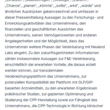
„Chance“, „planen“, „könnte“, „sollte“, „wird“, „würde“ und
ähnlichen Ausdrücken gekennzeichnet und umfassen in
dieser Pressemitteilung Aussagen zu den Forschungs- und
Entwicklungsaktivitäten des Unternehmens, den
finanziellen und geschäftlichen Aussichten des
Unternehmens, seinen Vermögenswerten und anderen
Angelegenheiten und der Möglichkeit, dass das
Unternehmen weitere Phasen der Vereinbarung mit Neuland
Labs eingeht. Zu den zukunftsgerichteten Informationen
zählen insbesondere Aussagen zur F&E-Vereinbarung,
einschließlich der erwarteten Vorteile, die daraus erzielt
werden können, zur transdermalen
Verabreichungsplattform des Unternehmens, zur
potenziellen Kompatibilität der Plattform mit GLP/GIP-
basierten Arzneimitteln, zu den erwarteten Ergebnissen
präklinischer Studien, zur geplanten Optimierung und
Skalierung der CPP-Herstellung sowie zur Fähigkeit des
Unternehmens, die CPP-Technologie in Richtung klinischer