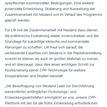
spezifischen kommerziellen Bedingungen. Eine weitere
potenzielle Entwicklung, Skalierung und Ausweitung der
Zusammenarbeit mit Neuland soll im Verlauf des Programms
geprüft werden.
Für LIR soll die Zusammenarbeit mit Neuland dazu dienen,
die präklinische Evaluierung weiter voranzutreiben und die
Grundlage für zukünftige klinische und kommerzielle
Planungen zu schaffen. LIR freut sich darauf, die
umfassende Expertise von Neuland in der Peptidherstellung
sowohl im kleinen als auch im großen Maßstab zu nutzen,
und ist überzeugt, dass dies einen wichtigen Schritt zur
Positionierung seiner CPP-Technologie für weitere
Kooperationen und Studien darstellt.
„Die Beauftragung von Neuland Labs zur Durchführung
wesentlicher anfänglicher Forschungs- und
Entwicklungsaktivitäten ermöglicht es uns, unsere CPP-
Plattform mit der für die frühe Entwicklung erforderlichen