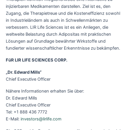
injizierbaren Medikamenten darstellen. Ziel ist es, den
Zugang, die Therapietreue und die Kosteneffizienz sowohl
in Industrieländern als auch in Schwellenmärkten zu
verbessern. LIR Life Sciences ist es ein Anliegen, die
weltweite Belastung durch Adipositas mit praktischen
Lösungen auf Grundlage bewährter Wirkstoffe und
fundierter wissenschaftlicher Erkenntnisse zu bekämpfen.
FüR LIR LIFE SCIENCES CORP.
„Dr. Edward Mills“
Chief Executive Officer
Nähere Informationen erhalten Sie über:
Dr. Edward Mills
Chief Executive Officer
Tel: +1 888 436 7772
E-Mail:
investors@lirlife.com