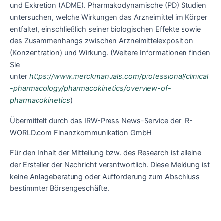
und Exkretion (ADME). Pharmakodynamische (PD) Studien
untersuchen, welche Wirkungen das Arzneimittel im Körper
entfaltet, einschließlich seiner biologischen Effekte sowie
des Zusammenhangs zwischen Arzneimittelexposition
(Konzentration) und Wirkung. (Weitere Informationen finden
Sie
unter
https://www.merckmanuals.com/professional/clinical
-pharmacology/pharmacokinetics/overview-of-
pharmacokinetics
)
Übermittelt durch das IRW-Press News-Service der IR-
WORLD.com Finanzkommunikation GmbH
Für den Inhalt der Mitteilung bzw. des Research ist alleine
der Ersteller der Nachricht verantwortlich. Diese Meldung ist
keine Anlageberatung oder Aufforderung zum Abschluss
bestimmter Börsengeschäfte.