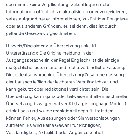
übernimmt keine Verpflichtung, zukunftsgerichtete
Informationen öffentlich zu aktualisieren oder zu revidieren,
sei es aufgrund neuer Informationen, zukünftiger Ereignisse
oder aus anderen Gründen, es sei denn, dies ist durch
geltende Gesetze vorgeschrieben.
Hinweis/Disclaimer zur Übersetzung (inkl. KI-
Unterstützung): Die Originalmeldung in der
Ausgangssprache (in der Regel Englisch) ist die einzige
maßgebliche, autorisierte und rechtsverbindliche Fassung.
Diese deutschsprachige Übersetzung/Zusammenfassung
dient ausschließlich der leichteren Verständlichkeit und
kann gekürzt oder redaktionell verdichtet sein. Die
Übersetzung kann ganz oder teilweise mithilfe maschineller
Übersetzung bzw. generativer KI (Large Language Models)
erfolgt sein und wurde redaktionell geprüft; trotzdem
können Fehler, Auslassungen oder Sinnverschiebungen
auftreten. Es wird keine Gewähr für Richtigkeit,
Vollständigkeit, Aktualität oder Angemessenheit