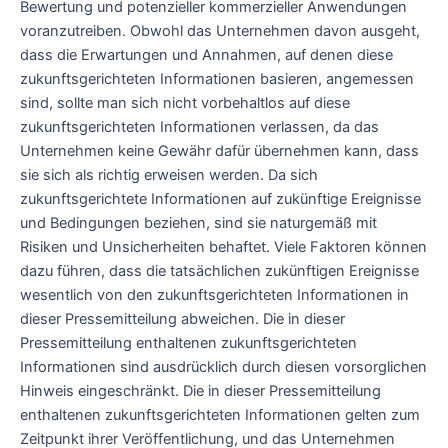
Bewertung und potenzieller kommerzieller Anwendungen
voranzutreiben. Obwohl das Unternehmen davon ausgeht,
dass die Erwartungen und Annahmen, auf denen diese
zukunftsgerichteten Informationen basieren, angemessen
sind, sollte man sich nicht vorbehaltlos auf diese
zukunftsgerichteten Informationen verlassen, da das
Unternehmen keine Gewähr dafür übernehmen kann, dass
sie sich als richtig erweisen werden. Da sich
zukunftsgerichtete Informationen auf zukünftige Ereignisse
und Bedingungen beziehen, sind sie naturgemäß mit
Risiken und Unsicherheiten behaftet. Viele Faktoren können
dazu führen, dass die tatsächlichen zukünftigen Ereignisse
wesentlich von den zukunftsgerichteten Informationen in
dieser Pressemitteilung abweichen. Die in dieser
Pressemitteilung enthaltenen zukunftsgerichteten
Informationen sind ausdrücklich durch diesen vorsorglichen
Hinweis eingeschränkt. Die in dieser Pressemitteilung
enthaltenen zukunftsgerichteten Informationen gelten zum
Zeitpunkt ihrer Veröffentlichung, und das Unternehmen