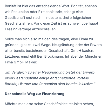
Bonität ist hier das entscheidende Wort. Bonität, ebenso
wie Reputation oder Firmenhistorie, erlangt eine
Gesellschaft erst nach mindestens drei erfolgreichen
Geschäftsjahren. Vor dieser Zeit ist es schwer, überhaupt
Leasingverträge abzuschließen.
Sollte man sich also mit der Idee tragen, eine Firma zu
gründen, gibt es zwei Wege. Neugründung oder der Erwerb
einer bereits bestehenden Gesellschaft. GmbH kaufen.
Letzteres empfiehlt Ben Brockmann, Inhaber der Münchner
Fima GmbH Makler:
„Im Vergleich zu einer Neugründung bietet der Erwerb
einer Bestandsfirma einige entscheidende Vorteile.
Bonität, Historie und Reputation sind bereits inklusive.“
Der schnelle Weg zur Finanzierung
Möchte man also seine Geschäftsidee realisiert sehen,