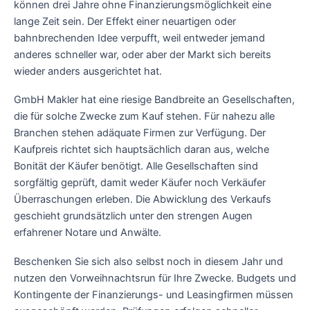
können drei Jahre ohne Finanzierungsmöglichkeit eine
lange Zeit sein. Der Effekt einer neuartigen oder
bahnbrechenden Idee verpufft, weil entweder jemand
anderes schneller war, oder aber der Markt sich bereits
wieder anders ausgerichtet hat.
GmbH Makler hat eine riesige Bandbreite an Gesellschaften,
die für solche Zwecke zum Kauf stehen. Für nahezu alle
Branchen stehen adäquate Firmen zur Verfügung. Der
Kaufpreis richtet sich hauptsächlich daran aus, welche
Bonität der Käufer benötigt. Alle Gesellschaften sind
sorgfältig geprüft, damit weder Käufer noch Verkäufer
Überraschungen erleben. Die Abwicklung des Verkaufs
geschieht grundsätzlich unter den strengen Augen
erfahrener Notare und Anwälte.
Beschenken Sie sich also selbst noch in diesem Jahr und
nutzen den Vorweihnachtsrun für Ihre Zwecke. Budgets und
Kontingente der Finanzierungs- und Leasingfirmen müssen