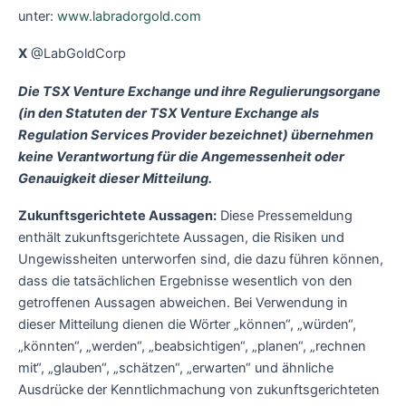
unter:
www.labradorgold.com
X
@LabGoldCorp
Die TSX Venture Exchange und ihre Regulierungsorgane
(in den Statuten der TSX Venture Exchange als
Regulation Services Provider bezeichnet) übernehmen
keine Verantwortung für die Angemessenheit oder
Genauigkeit dieser Mitteilung.
Zukunftsgerichtete Aussagen:
Diese Pressemeldung
enthält zukunftsgerichtete Aussagen, die Risiken und
Ungewissheiten unterworfen sind, die dazu führen können,
dass die tatsächlichen Ergebnisse wesentlich von den
getroffenen Aussagen abweichen. Bei Verwendung in
dieser Mitteilung dienen die Wörter „können“, „würden“,
„könnten“, „werden“, „beabsichtigen“, „planen“, „rechnen
mit“, „glauben“, „schätzen“, „erwarten“ und ähnliche
Ausdrücke der Kenntlichmachung von zukunftsgerichteten